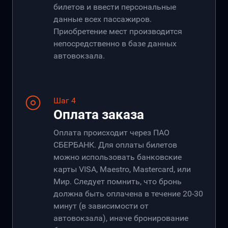
билетов и ввести персональные
данные всех пассажиров.
Приобретение мест производится
непосредственно в базе данных
автовокзала.
Шаг 4
Оплата заказа
Оплата происходит через ПАО
СБЕРБАНК. Для оплаты билетов
можно использовать банковские
карты VISA, Maestro, Mastercard, или
Мир. Следует помнить, что бронь
должна быть оплачена в течение 20-30
минут (в зависимости от
автовокзала), иначе бронирование