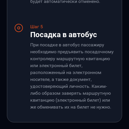
будет автоматически отменено.
Шаг 5
Посадка в автобус
При посадке в автобус пассажиру
необходимо предъявить посадочному
контролеру маршрутную квитанцию
или электронный билет,
расположенный на электронном
носителе, а также документ,
удостоверяющий личность. Каким-
либо образом заверять маршрутную
квитанцию (электронный билет) или
же обменивать их на билет не нужно.