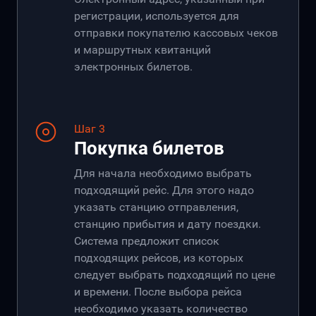
регистрации, используется для
отправки покупателю кассовых чеков
и маршрутных квитанций
электронных билетов.
Шаг 3
Покупка билетов
Для начала необходимо выбрать
подходящий рейс. Для этого надо
указать станцию отправления,
станцию прибытия и дату поездки.
Система предложит список
подходящих рейсов, из которых
следует выбрать подходящий по цене
и времени. После выбора рейса
необходимо указать количество