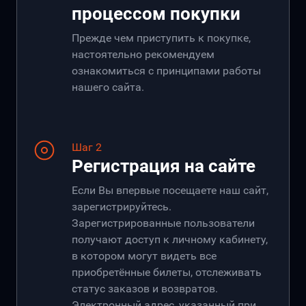
процессом покупки
Прежде чем приступить к покупке,
настоятельно рекомендуем
ознакомиться с принципами работы
нашего сайта.
Шаг 2
Регистрация на сайте
Если Вы впервые посещаете наш сайт,
зарегистрируйтесь.
Зарегистрированные пользователи
получают доступ к личному кабинету,
в котором могут видеть все
приобретённые билеты, отслеживать
статус заказов и возвратов.
Электронный адрес, указанный при