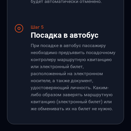
будет автоматически отменено.
Шаг 5
Посадка в автобус
При посадке в автобус пассажиру
необходимо предъявить посадочному
контролеру маршрутную квитанцию
или электронный билет,
расположенный на электронном
носителе, а также документ,
удостоверяющий личность. Каким-
либо образом заверять маршрутную
квитанцию (электронный билет) или
же обменивать их на билет не нужно.