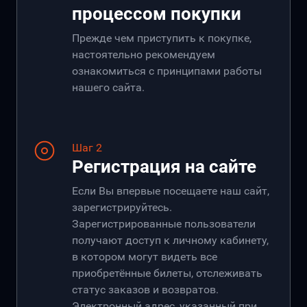
процессом покупки
Прежде чем приступить к покупке,
настоятельно рекомендуем
ознакомиться с принципами работы
нашего сайта.
Шаг 2
Регистрация на сайте
Если Вы впервые посещаете наш сайт,
зарегистрируйтесь.
Зарегистрированные пользователи
получают доступ к личному кабинету,
в котором могут видеть все
приобретённые билеты, отслеживать
статус заказов и возвратов.
Электронный адрес, указанный при