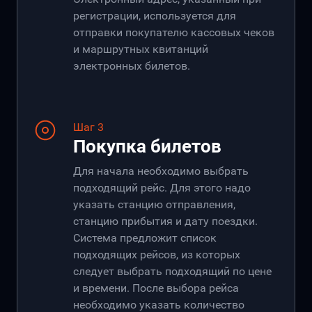
регистрации, используется для
отправки покупателю кассовых чеков
и маршрутных квитанций
электронных билетов.
Шаг 3
Покупка билетов
Для начала необходимо выбрать
подходящий рейс. Для этого надо
указать станцию отправления,
станцию прибытия и дату поездки.
Система предложит список
подходящих рейсов, из которых
следует выбрать подходящий по цене
и времени. После выбора рейса
необходимо указать количество