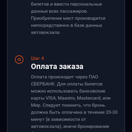
билетов и ввести персональные
данные всех пассажиров.
Приобретение мест производится
непосредственно в базе данных
автовокзала.
Шаг 4
Оплата заказа
Оплата происходит через ПАО
СБЕРБАНК. Для оплаты билетов
можно использовать банковские
карты VISA, Maestro, Mastercard, или
Мир. Следует помнить, что бронь
должна быть оплачена в течение 20-30
минут (в зависимости от
автовокзала), иначе бронирование