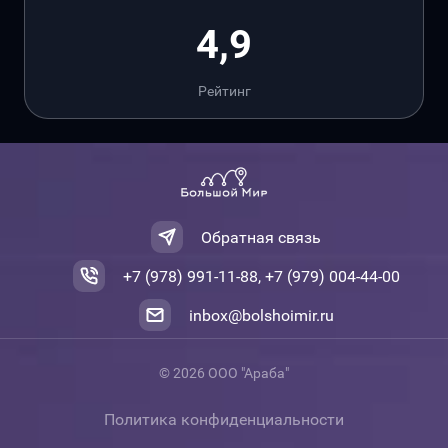
4,9
Рейтинг
Обратная связь
+7 (978) 991-11-88, +7 (979) 004-44-00
inbox@bolshoimir.ru
© 2026 ООО "Араба"
Политика конфиденциальности