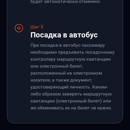
будет автоматически отменено.
Шаг 5
Посадка в автобус
При посадке в автобус пассажиру
необходимо предъявить посадочному
контролеру маршрутную квитанцию
или электронный билет,
расположенный на электронном
носителе, а также документ,
удостоверяющий личность. Каким-
либо образом заверять маршрутную
квитанцию (электронный билет) или
же обменивать их на билет не нужно.