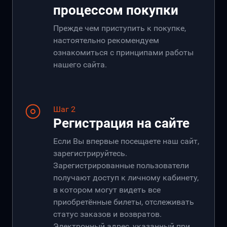
процессом покупки
Прежде чем приступить к покупке,
настоятельно рекомендуем
ознакомиться с принципами работы
нашего сайта.
Шаг 2
Регистрация на сайте
Если Вы впервые посещаете наш сайт,
зарегистрируйтесь.
Зарегистрированные пользователи
получают доступ к личному кабинету,
в котором могут видеть все
приобретённые билеты, отслеживать
статус заказов и возвратов.
Электронный адрес, указанный при