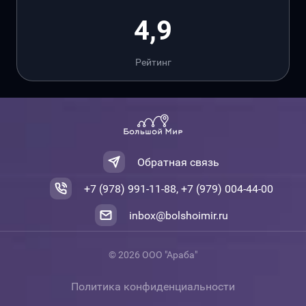
4,9
Рейтинг
Обратная связь
+7 (978) 991-11-88, +7 (979) 004-44-00
inbox@bolshoimir.ru
© 2026 ООО "Араба"
Политика конфиденциальности