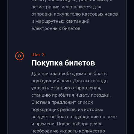
регистрации, используется для
отправки покупателю кассовых чеков
и маршрутных квитанций
электронных билетов.
Шаг 3
Покупка билетов
Для начала необходимо выбрать
подходящий рейс. Для этого надо
указать станцию отправления,
станцию прибытия и дату поездки.
Система предложит список
подходящих рейсов, из которых
следует выбрать подходящий по цене
и времени. После выбора рейса
необходимо указать количество