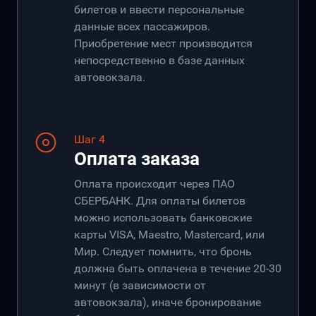
билетов и ввести персональные
данные всех пассажиров.
Приобретение мест производится
непосредственно в базе данных
автовокзала.
Шаг 4
Оплата заказа
Оплата происходит через ПАО
СБЕРБАНК. Для оплаты билетов
можно использовать банковские
карты VISA, Maestro, Mastercard, или
Мир. Следует помнить, что бронь
должна быть оплачена в течение 20-30
минут (в зависимости от
автовокзала), иначе бронирование