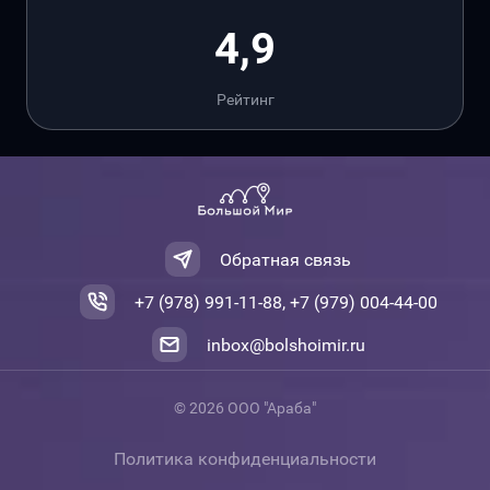
4,9
Рейтинг
Обратная связь
+7 (978) 991-11-88, +7 (979) 004-44-00
inbox@bolshoimir.ru
© 2026 ООО "Араба"
Политика конфиденциальности