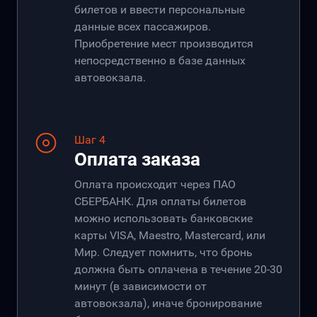
билетов и ввести персональные
данные всех пассажиров.
Приобретение мест производится
непосредственно в базе данных
автовокзала.
Шаг 4
Оплата заказа
Оплата происходит через ПАО
СБЕРБАНК. Для оплаты билетов
можно использовать банковские
карты VISA, Maestro, Mastercard, или
Мир. Следует помнить, что бронь
должна быть оплачена в течение 20-30
минут (в зависимости от
автовокзала), иначе бронирование