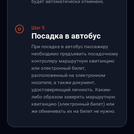
будет автоматически отменено.
Шаг 5
Посадка в автобус
При посадке в автобус пассажиру
необходимо предъявить посадочному
контролеру маршрутную квитанцию
или электронный билет,
расположенный на электронном
носителе, а также документ,
удостоверяющий личность. Каким-
либо образом заверять маршрутную
квитанцию (электронный билет) или
же обменивать их на билет не нужно.