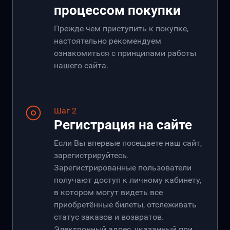
процессом покупки
Прежде чем приступить к покупке,
настоятельно рекомендуем
ознакомиться с принципами работы
нашего сайта.
Шаг 2
Регистрация на сайте
Если Вы впервые посещаете наш сайт,
зарегистрируйтесь.
Зарегистрированные пользователи
получают доступ к личному кабинету,
в котором могут видеть все
приобретённые билеты, отслеживать
статус заказов и возвратов.
Электронный адрес, указанный при