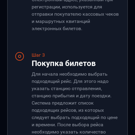
регистрации, используется для
отправки покупателю кассовых чеков
и маршрутных квитанций
электронных билетов.
Шаг 3
Покупка билетов
Для начала необходимо выбрать
подходящий рейс. Для этого надо
указать станцию отправления,
станцию прибытия и дату поездки.
Система предложит список
подходящих рейсов, из которых
следует выбрать подходящий по цене
и времени. После выбора рейса
необходимо указать количество