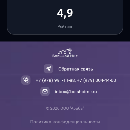
4,9
Рейтинг
Обратная связь
+7 (978) 991-11-88, +7 (979) 004-44-00
inbox@bolshoimir.ru
© 2026 ООО "Араба"
Политика конфиденциальности