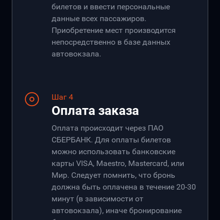
билетов и ввести персональные
данные всех пассажиров.
Приобретение мест производится
непосредственно в базе данных
автовокзала.
Шаг 4
Оплата заказа
Оплата происходит через ПАО
СБЕРБАНК. Для оплаты билетов
можно использовать банковские
карты VISA, Maestro, Mastercard, или
Мир. Следует помнить, что бронь
должна быть оплачена в течение 20-30
минут (в зависимости от
автовокзала), иначе бронирование