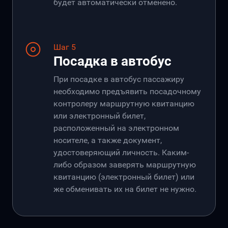
будет автоматически отменено.
Шаг 5
Посадка в автобус
При посадке в автобус пассажиру
необходимо предъявить посадочному
контролеру маршрутную квитанцию
или электронный билет,
расположенный на электронном
носителе, а также документ,
удостоверяющий личность. Каким-
либо образом заверять маршрутную
квитанцию (электронный билет) или
же обменивать их на билет не нужно.