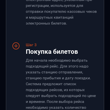
регистрации, используется для
отправки покупателю кассовых чеков
и маршрутных квитанций
электронных билетов.
Шаг 3
Покупка билетов
Для начала необходимо выбрать
подходящий рейс. Для этого надо
указать станцию отправления,
станцию прибытия и дату поездки.
Система предложит список
подходящих рейсов, из которых
следует выбрать подходящий по цене
и времени. После выбора рейса
необходимо указать количество