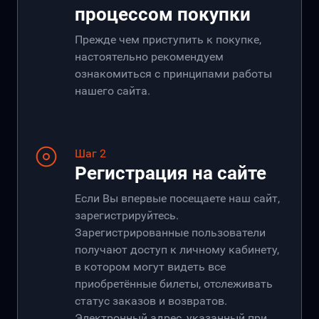
процессом покупки
Прежде чем приступить к покупке,
настоятельно рекомендуем
ознакомиться с принципами работы
нашего сайта.
Шаг 2
Регистрация на сайте
Если Вы впервые посещаете наш сайт,
зарегистрируйтесь.
Зарегистрированные пользователи
получают доступ к личному кабинету,
в котором могут видеть все
приобретённые билеты, отслеживать
статус заказов и возвратов.
Электронный адрес, указанный при