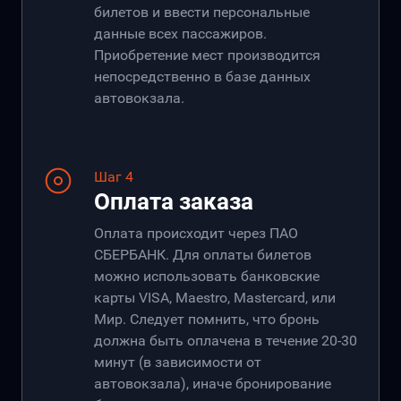
билетов и ввести персональные
данные всех пассажиров.
Приобретение мест производится
непосредственно в базе данных
автовокзала.
Шаг 4
Оплата заказа
Оплата происходит через ПАО
СБЕРБАНК. Для оплаты билетов
можно использовать банковские
карты VISA, Maestro, Mastercard, или
Мир. Следует помнить, что бронь
должна быть оплачена в течение 20-30
минут (в зависимости от
автовокзала), иначе бронирование