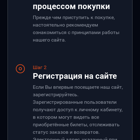
процессом покупки
Прежде чем приступить к покупке,
настоятельно рекомендуем
ознакомиться с принципами работы
нашего сайта.
Шаг 2
Регистрация на сайте
Если Вы впервые посещаете наш сайт,
зарегистрируйтесь.
Зарегистрированные пользователи
получают доступ к личному кабинету,
в котором могут видеть все
приобретённые билеты, отслеживать
статус заказов и возвратов.
Электронный адрес, указанный при