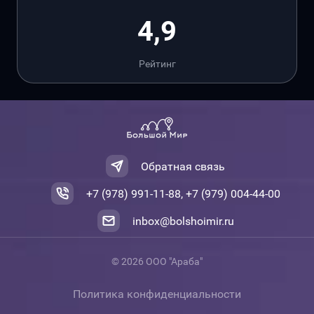
4,9
Рейтинг
Обратная связь
+7 (978) 991-11-88, +7 (979) 004-44-00
inbox@bolshoimir.ru
© 2026 ООО "Араба"
Политика конфиденциальности