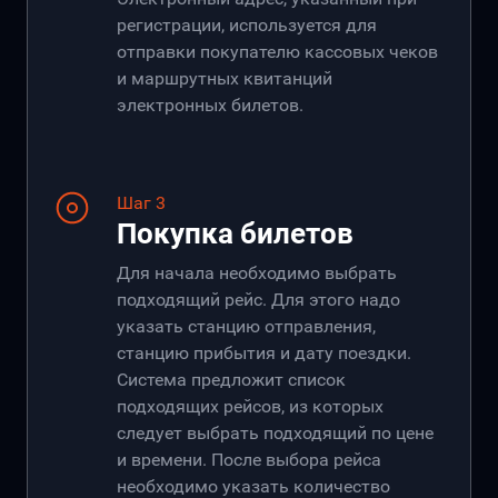
регистрации, используется для
отправки покупателю кассовых чеков
и маршрутных квитанций
электронных билетов.
Шаг 3
Покупка билетов
Для начала необходимо выбрать
подходящий рейс. Для этого надо
указать станцию отправления,
станцию прибытия и дату поездки.
Система предложит список
подходящих рейсов, из которых
следует выбрать подходящий по цене
и времени. После выбора рейса
необходимо указать количество