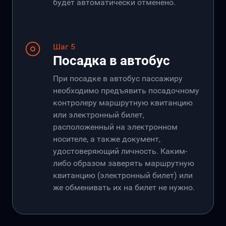
будет автоматически отменено.
Шаг 5
Посадка в автобус
При посадке в автобус пассажиру
необходимо предъявить посадочному
контролеру маршрутную квитанцию
или электронный билет,
расположенный на электронном
носителе, а также документ,
удостоверяющий личность. Каким-
либо образом заверять маршрутную
квитанцию (электронный билет) или
же обменивать их на билет не нужно.