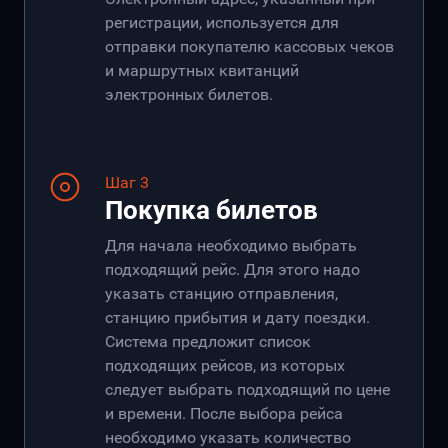
регистрации, используется для
отправки покупателю кассовых чеков
и маршрутных квитанций
электронных билетов.
Шаг 3
Покупка билетов
Для начала необходимо выбрать
подходящий рейс. Для этого надо
указать станцию отправления,
станцию прибытия и дату поездки.
Система предложит список
подходящих рейсов, из которых
следует выбрать подходящий по цене
и времени. После выбора рейса
необходимо указать количество