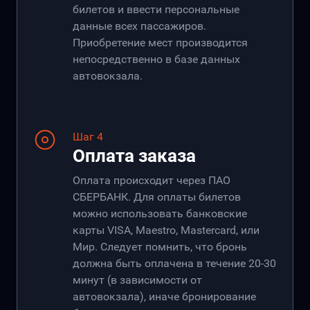
билетов и ввести персональные
данные всех пассажиров.
Приобретение мест производится
непосредственно в базе данных
автовокзала.
Шаг 4
Оплата заказа
Оплата происходит через ПАО
СБЕРБАНК. Для оплаты билетов
можно использовать банковские
карты VISA, Maestro, Mastercard, или
Мир. Следует помнить, что бронь
должна быть оплачена в течение 20-30
минут (в зависимости от
автовокзала), иначе бронирование