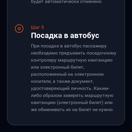
будет автоматически отменено.
Шаг 5
Посадка в автобус
При посадке в автобус пассажиру
необходимо предъявить посадочному
контролеру маршрутную квитанцию
или электронный билет,
расположенный на электронном
носителе, а также документ,
удостоверяющий личность. Каким-
либо образом заверять маршрутную
квитанцию (электронный билет) или
же обменивать их на билет не нужно.