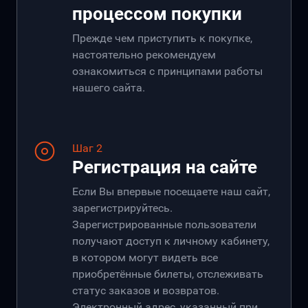
процессом покупки
Прежде чем приступить к покупке,
настоятельно рекомендуем
ознакомиться с принципами работы
нашего сайта.
Шаг 2
Регистрация на сайте
Если Вы впервые посещаете наш сайт,
зарегистрируйтесь.
Зарегистрированные пользователи
получают доступ к личному кабинету,
в котором могут видеть все
приобретённые билеты, отслеживать
статус заказов и возвратов.
Электронный адрес, указанный при