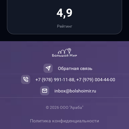
4,9
Рейтинг
Обратная связь
+7 (978) 991-11-88, +7 (979) 004-44-00
inbox@bolshoimir.ru
© 2026 ООО "Араба"
Политика конфиденциальности