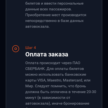
билетов и ввести персональные
данные всех пассажиров.
Приобретение мест производится
непосредственно в базе данных
автовокзала.
Шаг 4
Оплата заказа
Оплата происходит через ПАО
СБЕРБАНК. Для оплаты билетов
можно использовать банковские
карты VISA, Maestro, Mastercard, или
Мир. Следует помнить, что бронь
должна быть оплачена в течение 20-30
минут (в зависимости от
автовокзала), иначе бронирование