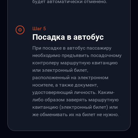
будет автоматически отменено.
Шаг 5
Посадка в автобус
При посадке в автобус пассажиру
необходимо предъявить посадочному
контролеру маршрутную квитанцию
или электронный билет,
расположенный на электронном
носителе, а также документ,
удостоверяющий личность. Каким-
либо образом заверять маршрутную
квитанцию (электронный билет) или
же обменивать их на билет не нужно.