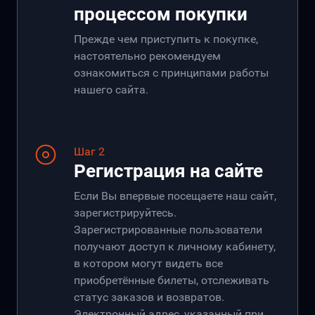
процессом покупки
Прежде чем приступить к покупке,
настоятельно рекомендуем
ознакомиться с принципами работы
нашего сайта.
Шаг 2
Регистрация на сайте
Если Вы впервые посещаете наш сайт,
зарегистрируйтесь.
Зарегистрированные пользователи
получают доступ к личному кабинету,
в котором могут видеть все
приобретённые билеты, отслеживать
статус заказов и возвратов.
Электронный адрес, указанный при