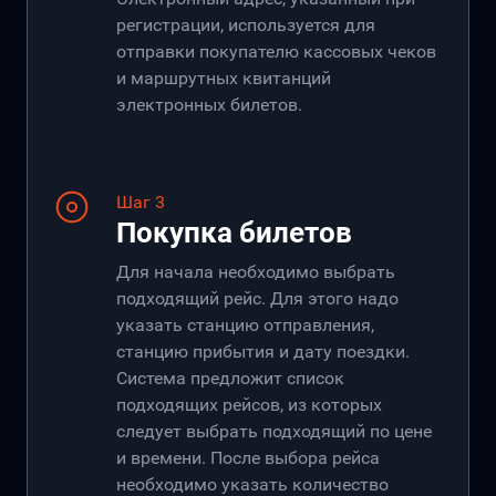
регистрации, используется для
отправки покупателю кассовых чеков
и маршрутных квитанций
электронных билетов.
Шаг 3
Покупка билетов
Для начала необходимо выбрать
подходящий рейс. Для этого надо
указать станцию отправления,
станцию прибытия и дату поездки.
Система предложит список
подходящих рейсов, из которых
следует выбрать подходящий по цене
и времени. После выбора рейса
необходимо указать количество