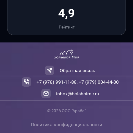
4,9
Рейтинг
Обратная связь
+7 (978) 991-11-88, +7 (979) 004-44-00
inbox@bolshoimir.ru
© 2026 ООО "Араба"
Политика конфиденциальности