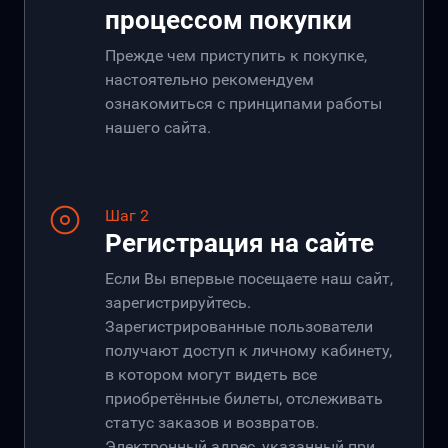
процессом покупки
Прежде чем приступить к покупке,
настоятельно рекомендуем
ознакомиться с принципами работы
нашего сайта.
Шаг 2
Регистрация на сайте
Если Вы впервые посещаете наш сайт,
зарегистрируйтесь.
Зарегистрированные пользователи
получают доступ к личному кабинету,
в котором могут видеть все
приобретённые билеты, отслеживать
статус заказов и возвратов.
Электронный адрес, указанный при