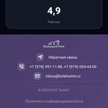
4,9
Рейтинг
Обратная связь
+7 (978) 991-11-88, +7 (979) 004-44-00
inbox@bolshoimir.ru
© 2026 ООО "Араба"
Политика конфиденциальности