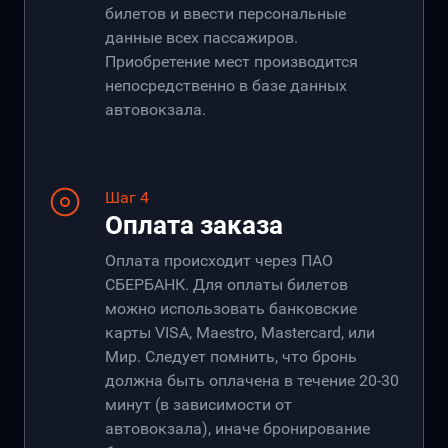
билетов и ввести персональные
данные всех пассажиров.
Приобретение мест производится
непосредственно в базе данных
автовокзала.
Шаг 4
Оплата заказа
Оплата происходит через ПАО
СБЕРБАНК. Для оплаты билетов
можно использовать банковские
карты VISA, Maestro, Mastercard, или
Мир. Следует помнить, что бронь
должна быть оплачена в течение 20-30
минут (в зависимости от
автовокзала), иначе бронирование