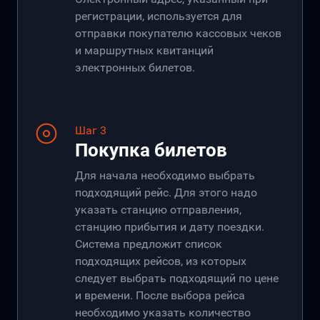
регистрации, используется для
отправки покупателю кассовых чеков
и маршрутных квитанций
электронных билетов.
Шаг 3
Покупка билетов
Для начала необходимо выбрать
подходящий рейс. Для этого надо
указать станцию отправления,
станцию прибытия и дату поездки.
Система предложит список
подходящих рейсов, из которых
следует выбрать подходящий по цене
и времени. После выбора рейса
необходимо указать количество