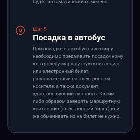
будет автоматически отменено.
Шаг 5
Посадка в автобус
При посадке в автобус пассажиру
необходимо предъявить посадочному
контролеру маршрутную квитанцию
или электронный билет,
расположенный на электронном
носителе, а также документ,
удостоверяющий личность. Каким-
либо образом заверять маршрутную
квитанцию (электронный билет) или
же обменивать их на билет не нужно.