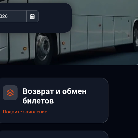
Возврат и обмен
билетов
Подайте заявление