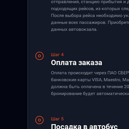
отправления, станцию прибытия и 
подходящих рейсов, из которых сле
После выбора рейса необходимо ук
данные всех пассажиров. Приобрет
данных автовокзала.
Шаг 4
Оплата заказа
Оплата происходит через ПАО СБЕ
банковские карты VISA, Maestro, Ma
должна быть оплачена в течение 20
бронирование будет автоматически
Шаг 5
Посадка в автобус