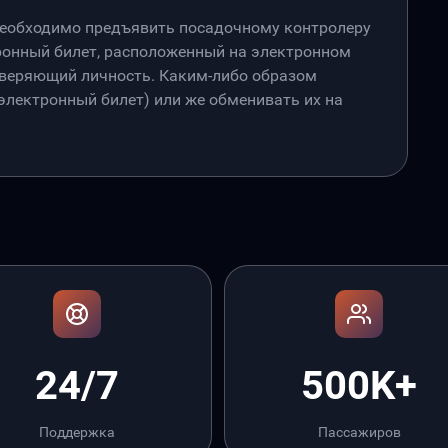
необходимо предъявить посадочному контролеру
онный билет, расположенный на электронном
товеряющий личность. Каким-либо образом
лектронный билет) или же обменивать их на
24/7
500K+
Поддержка
Пассажиров