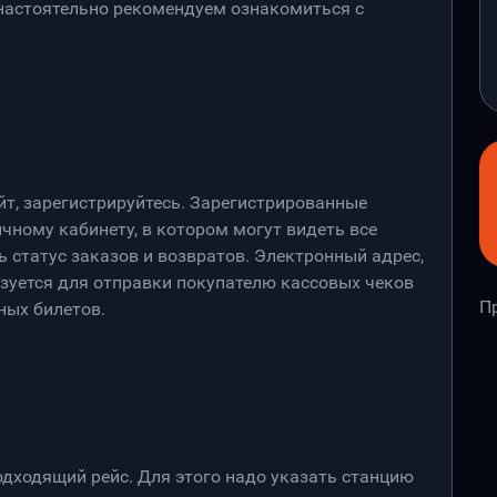
 настоятельно рекомендуем ознакомиться с
йт, зарегистрируйтесь. Зарегистрированные
чному кабинету, в котором могут видеть все
 статус заказов и возвратов. Электронный адрес,
ьзуется для отправки покупателю кассовых чеков
П
ных билетов.
дходящий рейс. Для этого надо указать станцию