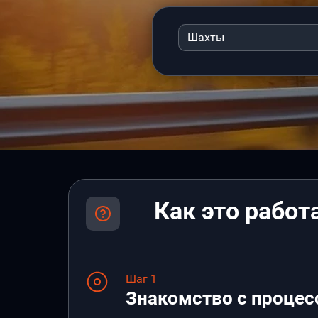
Шахты
Как это работ
Шаг 1
Знакомство с процес