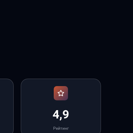
4,9
Рейтинг