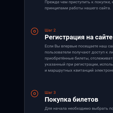
Прежде чем приступить к покупке,
принципами работы нашего сайта.
Шаг 2
Регистрация на сайте
Если Вы впервые посещаете наш са
пользователи получают доступ к ли
приобретённые билеты, отслеживать
указанный при регистрации, испол
и маршрутных квитанций электрон
Шаг 3
Покупка билетов
Для начала необходимо выбрать по