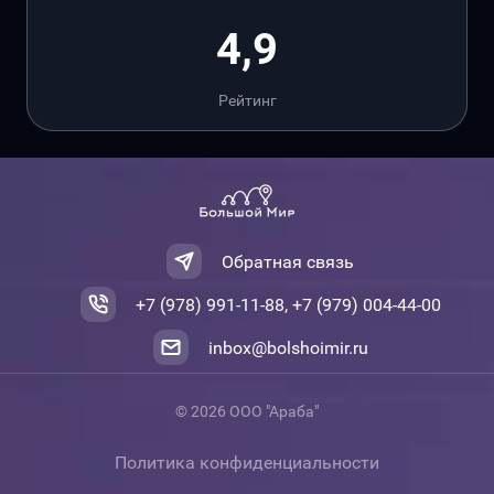
4,9
Рейтинг
Обратная связь
+7 (978) 991-11-88, +7 (979) 004-44-00
inbox@bolshoimir.ru
© 2026 ООО "Араба"
Политика конфиденциальности