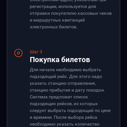
регистрации, используется для
отправки покупателю кассовых чеков
и маршрутных квитанций
электронных билетов.
Шаг 3
Покупка билетов
Для начала необходимо выбрать
подходящий рейс. Для этого надо
указать станцию отправления,
станцию прибытия и дату поездки.
Система предложит список
подходящих рейсов, из которых
следует выбрать подходящий по цене
и времени. После выбора рейса
необходимо указать количество