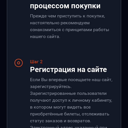
процессом покупки
Прежде чем приступить к покупке,
настоятельно рекомендуем
ознакомиться с принципами работы
нашего сайта.
Шаг 2
Регистрация на сайте
Если Вы впервые посещаете наш сайт,
зарегистрируйтесь.
Зарегистрированные пользователи
получают доступ к личному кабинету,
в котором могут видеть все
приобретённые билеты, отслеживать
статус заказов и возвратов.
Электронный адрес, указанный при