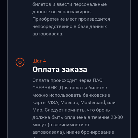
билетов и ввести персональные
данные всех пассажиров.
Приобретение мест производится
непосредственно в базе данных
автовокзала.
Шаг 4
Оплата заказа
Оплата происходит через ПАО
СБЕРБАНК. Для оплаты билетов
можно использовать банковские
карты VISA, Maestro, Mastercard, или
Мир. Следует помнить, что бронь
должна быть оплачена в течение 20-30
минут (в зависимости от
автовокзала), иначе бронирование