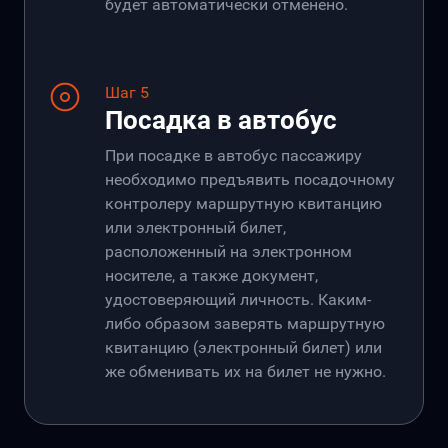
будет автоматически отменено.
Шаг 5
Посадка в автобус
При посадке в автобус пассажиру
необходимо предъявить посадочному
контролеру маршрутную квитанцию
или электронный билет,
расположенный на электронном
носителе, а также документ,
удостоверяющий личность. Каким-
либо образом заверять маршрутную
квитанцию (электронный билет) или
же обменивать их на билет не нужно.