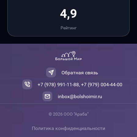
4,9
Рейтинг
Обратная связь
+7 (978) 991-11-88, +7 (979) 004-44-00
inbox@bolshoimir.ru
© 2026 ООО "Араба"
Политика конфиденциальности