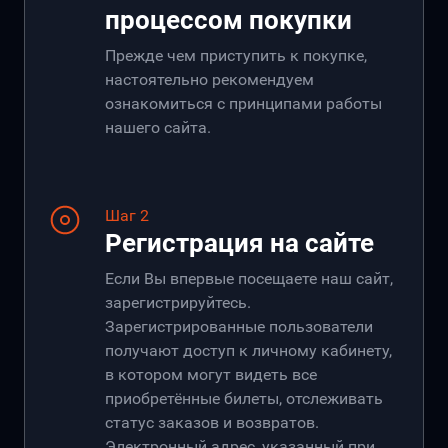
процессом покупки
Прежде чем приступить к покупке,
настоятельно рекомендуем
ознакомиться с принципами работы
нашего сайта.
Шаг 2
Регистрация на сайте
Если Вы впервые посещаете наш сайт,
зарегистрируйтесь.
Зарегистрированные пользователи
получают доступ к личному кабинету,
в котором могут видеть все
приобретённые билеты, отслеживать
статус заказов и возвратов.
Электронный адрес, указанный при