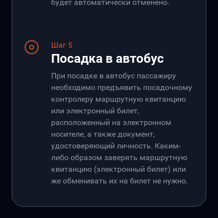
будет автоматически отменено.
Шаг 5
Посадка в автобус
При посадке в автобус пассажиру
необходимо предъявить посадочному
контролеру маршрутную квитанцию
или электронный билет,
расположенный на электронном
носителе, а также документ,
удостоверяющий личность. Каким-
либо образом заверять маршрутную
квитанцию (электронный билет) или
же обменивать их на билет не нужно.