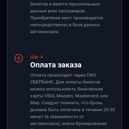
билетов и ввести персональные
данные всех пассажиров.
Приобретение мест производится
непосредственно в базе данных
автовокзала.
Шаг 4
Оплата заказа
Оплата происходит через ПАО
СБЕРБАНК. Для оплаты билетов
можно использовать банковские
карты VISA, Maestro, Mastercard, или
Мир. Следует помнить, что бронь
должна быть оплачена в течение 20-30
минут (в зависимости от
автовокзала), иначе бронирование