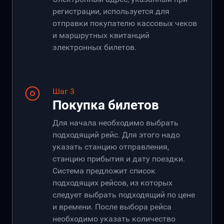
регистрации, используется для
отправки покупателю кассовых чеков
и маршрутных квитанций
электронных билетов.
Шаг 3
Покупка билетов
Для начала необходимо выбрать
подходящий рейс. Для этого надо
указать станцию отправления,
станцию прибытия и дату поездки.
Система предложит список
подходящих рейсов, из которых
следует выбрать подходящий по цене
и времени. После выбора рейса
необходимо указать количество