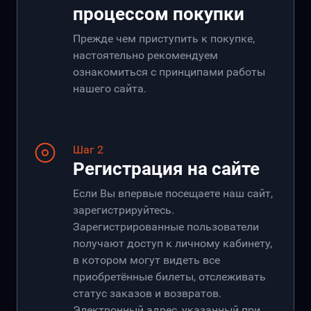
процессом покупки
Прежде чем приступить к покупке,
настоятельно рекомендуем
ознакомиться с принципами работы
нашего сайта.
Шаг 2
Регистрация на сайте
Если Вы впервые посещаете наш сайт,
зарегистрируйтесь.
Зарегистрированные пользователи
получают доступ к личному кабинету,
в котором могут видеть все
приобретённые билеты, отслеживать
статус заказов и возвратов.
Электронный адрес, указанный при