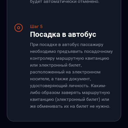
будет автоматически отменено.
Шаг 5
Посадка в автобус
При посадке в автобус пассажиру
необходимо предъявить посадочному
контролеру маршрутную квитанцию
или электронный билет,
расположенный на электронном
носителе, а также документ,
удостоверяющий личность. Каким-
либо образом заверять маршрутную
квитанцию (электронный билет) или
же обменивать их на билет не нужно.