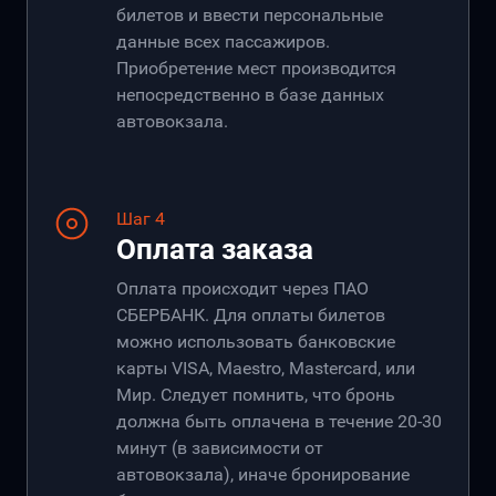
билетов и ввести персональные
данные всех пассажиров.
Приобретение мест производится
непосредственно в базе данных
автовокзала.
Шаг 4
Оплата заказа
Оплата происходит через ПАО
СБЕРБАНК. Для оплаты билетов
можно использовать банковские
карты VISA, Maestro, Mastercard, или
Мир. Следует помнить, что бронь
должна быть оплачена в течение 20-30
минут (в зависимости от
автовокзала), иначе бронирование