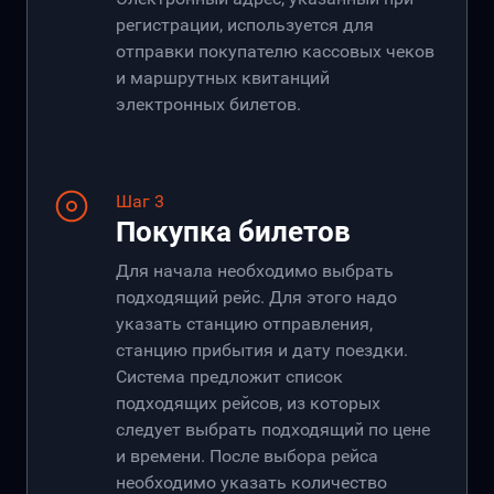
регистрации, используется для
отправки покупателю кассовых чеков
и маршрутных квитанций
электронных билетов.
Шаг 3
Покупка билетов
Для начала необходимо выбрать
подходящий рейс. Для этого надо
указать станцию отправления,
станцию прибытия и дату поездки.
Система предложит список
подходящих рейсов, из которых
следует выбрать подходящий по цене
и времени. После выбора рейса
необходимо указать количество