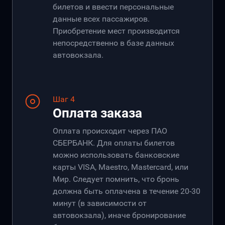
билетов и ввести персональные
данные всех пассажиров.
Приобретение мест производится
непосредственно в базе данных
автовокзала.
Шаг 4
Оплата заказа
Оплата происходит через ПАО
СБЕРБАНК. Для оплаты билетов
можно использовать банковские
карты VISA, Maestro, Mastercard, или
Мир. Следует помнить, что бронь
должна быть оплачена в течение 20-30
минут (в зависимости от
автовокзала), иначе бронирование