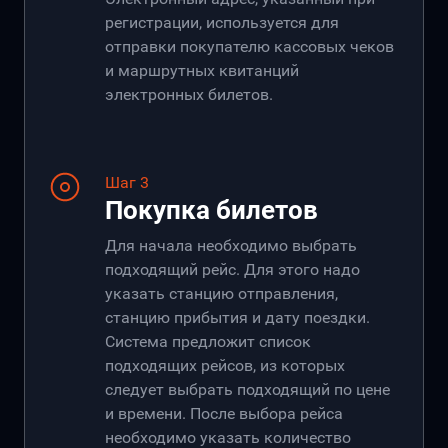
регистрации, используется для
отправки покупателю кассовых чеков
и маршрутных квитанций
электронных билетов.
Шаг 3
Покупка билетов
Для начала необходимо выбрать
подходящий рейс. Для этого надо
указать станцию отправления,
станцию прибытия и дату поездки.
Система предложит список
подходящих рейсов, из которых
следует выбрать подходящий по цене
и времени. После выбора рейса
необходимо указать количество