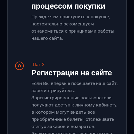
процессом покупки
Прежде чем приступить к покупке,
настоятельно рекомендуем
ознакомиться с принципами работы
нашего сайта.
Шаг 2
Регистрация на сайте
Если Вы впервые посещаете наш сайт,
зарегистрируйтесь.
Зарегистрированные пользователи
получают доступ к личному кабинету,
в котором могут видеть все
приобретённые билеты, отслеживать
статус заказов и возвратов.
Электронный адрес, указанный при