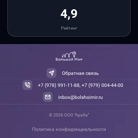
4,9
Рейтинг
Обратная связь
+7 (978) 991-11-88, +7 (979) 004-44-00
inbox@bolshoimir.ru
© 2026 ООО "Араба"
Политика конфиденциальности