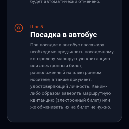
будет автоматически отменено.
Шаг 5
Посадка в автобус
При посадке в автобус пассажиру
необходимо предъявить посадочному
контролеру маршрутную квитанцию
или электронный билет,
расположенный на электронном
носителе, а также документ,
удостоверяющий личность. Каким-
либо образом заверять маршрутную
квитанцию (электронный билет) или
же обменивать их на билет не нужно.