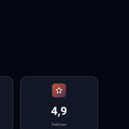
4,9
Рейтинг