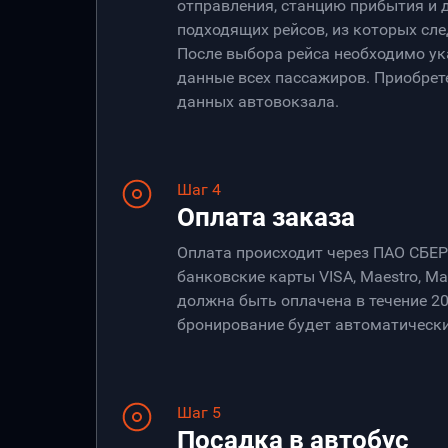
отправления, станцию прибытия и 
подходящих рейсов, из которых сле
После выбора рейса необходимо ук
данные всех пассажиров. Приобрет
данных автовокзала.
Шаг 4
Оплата заказа
Оплата происходит через ПАО СБЕ
банковские карты VISA, Maestro, Ma
должна быть оплачена в течение 20
бронирование будет автоматически
Шаг 5
Посадка в автобус