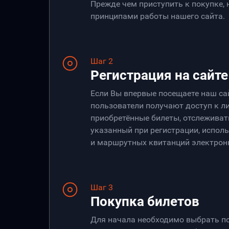
Прежде чем приступить к покупке,
принципами работы нашего сайта.
Шаг 2
Регистрация на сайте
Если Вы впервые посещаете наш са
пользователи получают доступ к ли
приобретённые билеты, отслеживать
указанный при регистрации, испол
и маршрутных квитанций электрон
Шаг 3
Покупка билетов
Для начала необходимо выбрать по