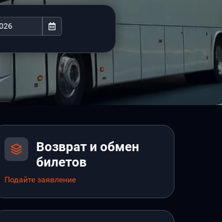
Возврат и обмен
билетов
Подайте заявление