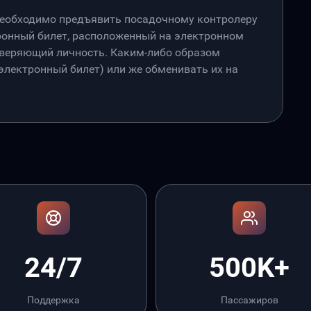
необходимо предъявить посадочному контролеру
онный билет, расположенный на электронном
товеряющий личность. Каким-либо образом
лектронный билет) или же обменивать их на
24/7
500K+
Поддержка
Пассажиров