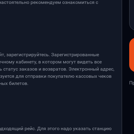
 настоятельно рекомендуем ознакомиться с
йт, зарегистрируйтесь. Зарегистрированные
чному кабинету, в котором могут видеть все
 статус заказов и возвратов. Электронный адрес,
ьзуется для отправки покупателю кассовых чеков
П
ных билетов.
дходящий рейс. Для этого надо указать станцию