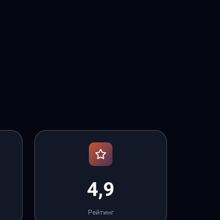
4,9
Рейтинг