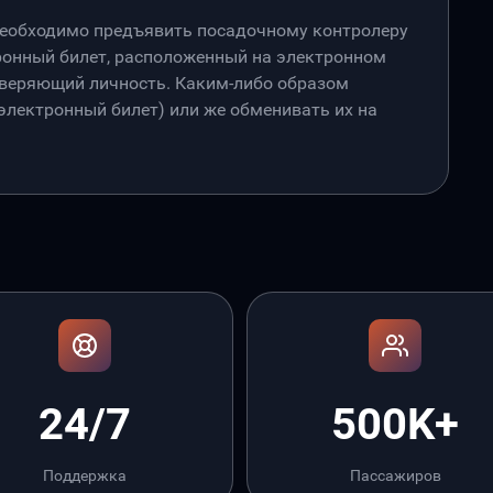
необходимо предъявить посадочному контролеру
онный билет, расположенный на электронном
товеряющий личность. Каким-либо образом
лектронный билет) или же обменивать их на
24/7
500K+
Поддержка
Пассажиров