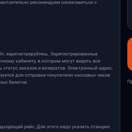
 настоятельно рекомендуем ознакомиться с
йт, зарегистрируйтесь. Зарегистрированные
чному кабинету, в котором могут видеть все
 статус заказов и возвратов. Электронный адрес,
ьзуется для отправки покупателю кассовых чеков
П
ных билетов.
дходящий рейс. Для этого надо указать станцию