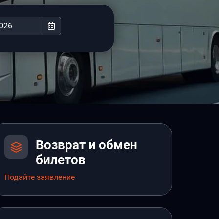
Возврат и обмен
билетов
Подайте заявление