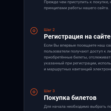
Прежде чем приступить к покупке,
принципами работы нашего сайта.
Шаг 2
Регистрация на сайте
Если Вы впервые посещаете наш са
пользователи получают доступ к ли
приобретённые билеты, отслеживать
указанный при регистрации, испол
и маршрутных квитанций электрон
Шаг 3
Покупка билетов
Для начала необходимо выбрать по