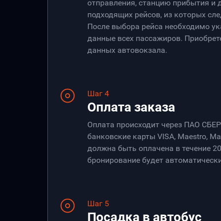
отправления, станцию прибытия и 
подходящих рейсов, из которых сле
После выбора рейса необходимо ук
данные всех пассажиров. Приобрет
данных автовокзала.
Шаг 4
Оплата заказа
Оплата происходит через ПАО СБЕ
банковские карты VISA, Maestro, Ma
должна быть оплачена в течение 20
бронирование будет автоматически
Шаг 5
Посадка в автобус