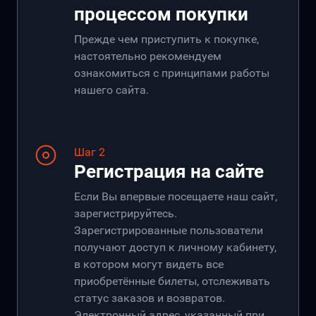
процессом покупки
Прежде чем приступить к покупке,
настоятельно рекомендуем
ознакомиться с принципами работы
нашего сайта.
Шаг 2
Регистрация на сайте
Если Вы впервые посещаете наш сайт,
зарегистрируйтесь.
Зарегистрированные пользователи
получают доступ к личному кабинету,
в котором могут видеть все
приобретённые билеты, отслеживать
статус заказов и возвратов.
Электронный адрес, указанный при