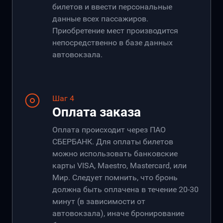
билетов и ввести персональные
данные всех пассажиров.
Приобретение мест производится
непосредственно в базе данных
автовокзала.
Шаг 4
Оплата заказа
Оплата происходит через ПАО
СБЕРБАНК. Для оплаты билетов
можно использовать банковские
карты VISA, Maestro, Mastercard, или
Мир. Следует помнить, что бронь
должна быть оплачена в течение 20-30
минут (в зависимости от
автовокзала), иначе бронирование