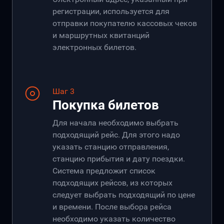
регистрации, используется для
отправки покупателю кассовых чеков
и маршрутных квитанций
электронных билетов.
Шаг 3
Покупка билетов
Для начала необходимо выбрать
подходящий рейс. Для этого надо
указать станцию отправления,
станцию прибытия и дату поездки.
Система предложит список
подходящих рейсов, из которых
следует выбрать подходящий по цене
и времени. После выбора рейса
необходимо указать количество