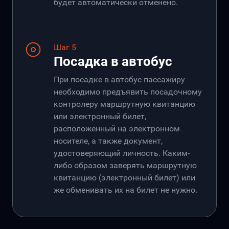
будет автоматически отменено.
Шаг 5
Посадка в автобус
При посадке в автобус пассажиру
необходимо предъявить посадочному
контролеру маршрутную квитанцию
или электронный билет,
расположенный на электронном
носителе, а также документ,
удостоверяющий личность. Каким-
либо образом заверять маршрутную
квитанцию (электронный билет) или
же обменивать их на билет не нужно.