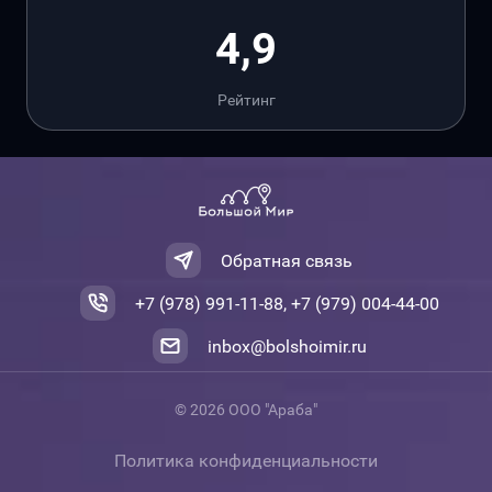
4,9
Рейтинг
Обратная связь
+7 (978) 991-11-88, +7 (979) 004-44-00
inbox@bolshoimir.ru
© 2026 ООО "Араба"
Политика конфиденциальности