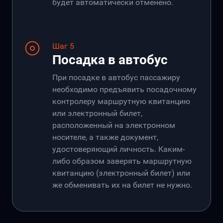
будет автоматически отменено.
Шаг 5
Посадка в автобус
При посадке в автобус пассажиру
необходимо предъявить посадочному
контролеру маршрутную квитанцию
или электронный билет,
расположенный на электронном
носителе, а также документ,
удостоверяющий личность. Каким-
либо образом заверять маршрутную
квитанцию (электронный билет) или
же обменивать их на билет не нужно.