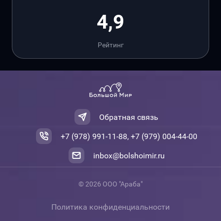
4,9
Рейтинг
Обратная связь
+7 (978) 991-11-88, +7 (979) 004-44-00
inbox@bolshoimir.ru
© 2026 ООО "Араба"
Политика конфиденциальности