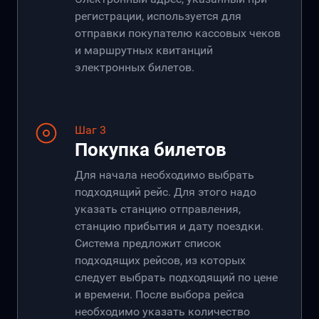
регистрации, используется для
отправки покупателю кассовых чеков
и маршрутных квитанций
электронных билетов.
Шаг 3
Покупка билетов
Для начала необходимо выбрать
подходящий рейс. Для этого надо
указать станцию отправления,
станцию прибытия и дату поездки.
Система предложит список
подходящих рейсов, из которых
следует выбрать подходящий по цене
и времени. После выбора рейса
необходимо указать количество