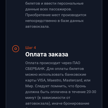
билетов и ввести персональные
данные всех пассажиров.
Приобретение мест производится
непосредственно в базе данных
автовокзала.
Шаг 4
Оплата заказа
Оплата происходит через ПАО
СБЕРБАНК. Для оплаты билетов
можно использовать банковские
карты VISA, Maestro, Mastercard, или
Мир. Следует помнить, что бронь
должна быть оплачена в течение 20-30
минут (в зависимости от
автовокзала), иначе бронирование