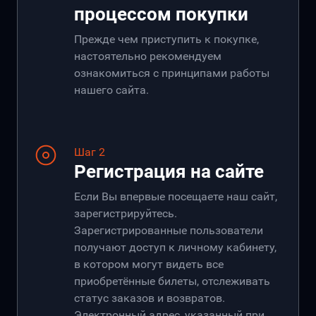
процессом покупки
Прежде чем приступить к покупке,
настоятельно рекомендуем
ознакомиться с принципами работы
нашего сайта.
Шаг 2
Регистрация на сайте
Если Вы впервые посещаете наш сайт,
зарегистрируйтесь.
Зарегистрированные пользователи
получают доступ к личному кабинету,
в котором могут видеть все
приобретённые билеты, отслеживать
статус заказов и возвратов.
Электронный адрес, указанный при