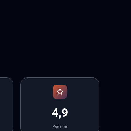
4,9
Рейтинг