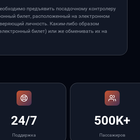
необходимо предъявить посадочному контролеру
онный билет, расположенный на электронном
товеряющий личность. Каким-либо образом
лектронный билет) или же обменивать их на
24/7
500K+
Поддержка
Пассажиров