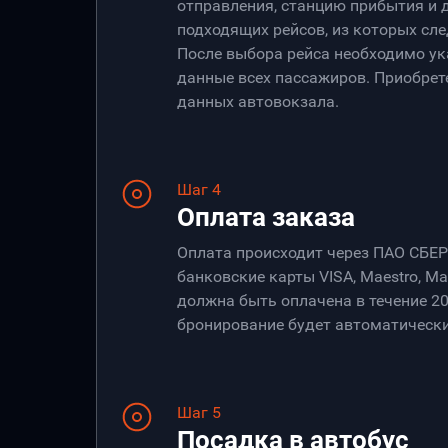
отправления, станцию прибытия и 
подходящих рейсов, из которых сле
После выбора рейса необходимо ук
данные всех пассажиров. Приобрет
данных автовокзала.
Шаг 4
Оплата заказа
Оплата происходит через ПАО СБЕ
банковские карты VISA, Maestro, Ma
должна быть оплачена в течение 20
бронирование будет автоматически
Шаг 5
Посадка в автобус