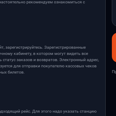
 настоятельно рекомендуем ознакомиться с
йт, зарегистрируйтесь. Зарегистрированные
чному кабинету, в котором могут видеть все
 статус заказов и возвратов. Электронный адрес,
ьзуется для отправки покупателю кассовых чеков
П
ных билетов.
дходящий рейс. Для этого надо указать станцию