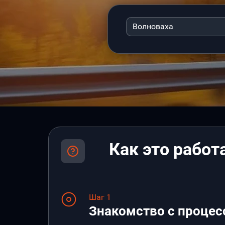
Волноваха
Как это работ
Шаг 1
Знакомство с процес