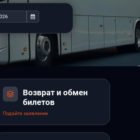
Возврат и обмен
билетов
Подайте заявление