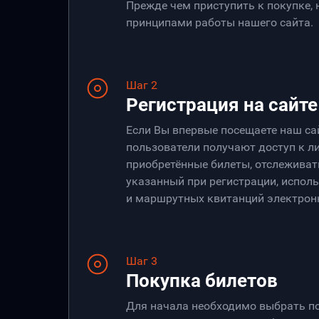
Прежде чем приступить к покупке,
принципами работы нашего сайта.
Шаг 2
Регистрация на сайте
Если Вы впервые посещаете наш са
пользователи получают доступ к ли
приобретённые билеты, отслеживать
указанный при регистрации, испол
и маршрутных квитанций электрон
Шаг 3
Покупка билетов
Для начала необходимо выбрать по