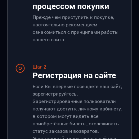
процессом покупки
Прежде чем приступить к покупке,
настоятельно рекомендуем
ознакомиться с принципами работы
нашего сайта.
Шаг 2
Регистрация на сайте
Если Вы впервые посещаете наш сайт,
зарегистрируйтесь.
Зарегистрированные пользователи
получают доступ к личному кабинету,
в котором могут видеть все
приобретённые билеты, отслеживать
статус заказов и возвратов.
Электронный адрес, указанный при