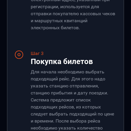
регистрации, используется для
отправки покупателю кассовых чеков
и маршрутных квитанций
электронных билетов.
Шаг 3
Покупка билетов
Для начала необходимо выбрать
подходящий рейс. Для этого надо
указать станцию отправления,
станцию прибытия и дату поездки.
Система предложит список
подходящих рейсов, из которых
следует выбрать подходящий по цене
и времени. После выбора рейса
необходимо указать количество