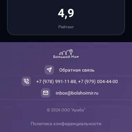
4,9
Рейтинг
Обратная связь
+7 (978) 991-11-88, +7 (979) 004-44-00
inbox@bolshoimir.ru
© 2026 ООО "Араба"
Политика конфиденциальности