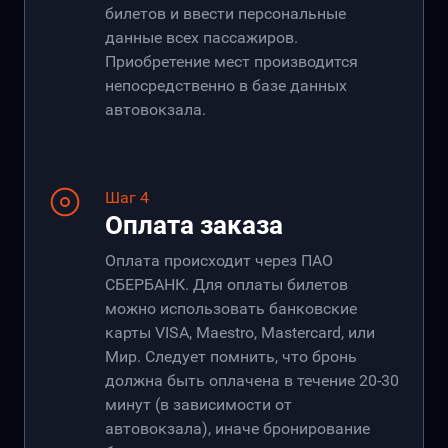
билетов и ввести персональные
данные всех пассажиров.
Приобретение мест производится
непосредственно в базе данных
автовокзала.
Шаг 4
Оплата заказа
Оплата происходит через ПАО
СБЕРБАНК. Для оплаты билетов
можно использовать банковские
карты VISA, Maestro, Mastercard, или
Мир. Следует помнить, что бронь
должна быть оплачена в течение 20-30
минут (в зависимости от
автовокзала), иначе бронирование