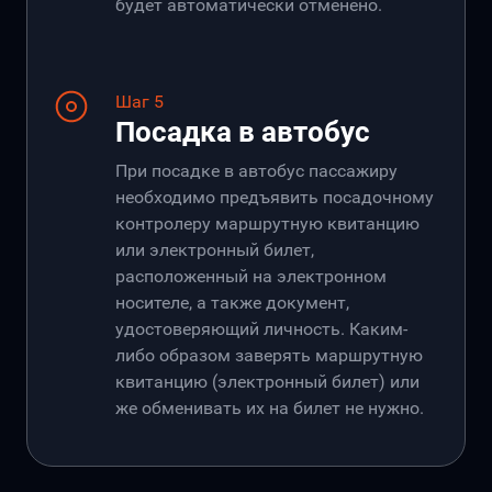
будет автоматически отменено.
Шаг 5
Посадка в автобус
При посадке в автобус пассажиру
необходимо предъявить посадочному
контролеру маршрутную квитанцию
или электронный билет,
расположенный на электронном
носителе, а также документ,
удостоверяющий личность. Каким-
либо образом заверять маршрутную
квитанцию (электронный билет) или
же обменивать их на билет не нужно.