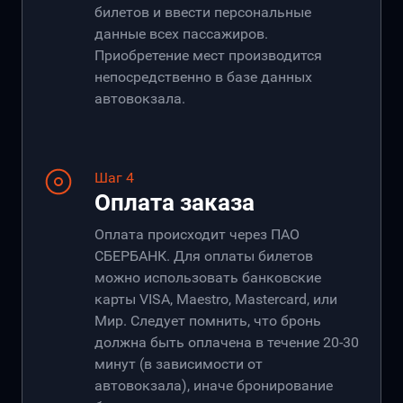
билетов и ввести персональные
данные всех пассажиров.
Приобретение мест производится
непосредственно в базе данных
автовокзала.
Шаг 4
Оплата заказа
Оплата происходит через ПАО
СБЕРБАНК. Для оплаты билетов
можно использовать банковские
карты VISA, Maestro, Mastercard, или
Мир. Следует помнить, что бронь
должна быть оплачена в течение 20-30
минут (в зависимости от
автовокзала), иначе бронирование