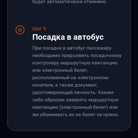
будет автоматически отменено.
Шаг 5
Посадка в автобус
При посадке в автобус пассажиру
необходимо предъявить посадочному
контролеру маршрутную квитанцию
или электронный билет,
расположенный на электронном
носителе, а также документ,
удостоверяющий личность. Каким-
либо образом заверять маршрутную
квитанцию (электронный билет) или
же обменивать их на билет не нужно.