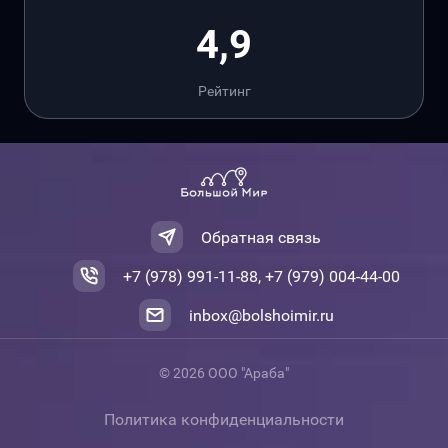
4,9
Рейтинг
Обратная связь
+7 (978) 991-11-88, +7 (979) 004-44-00
inbox@bolshoimir.ru
© 2026 ООО "Араба"
Политика конфиденциальности