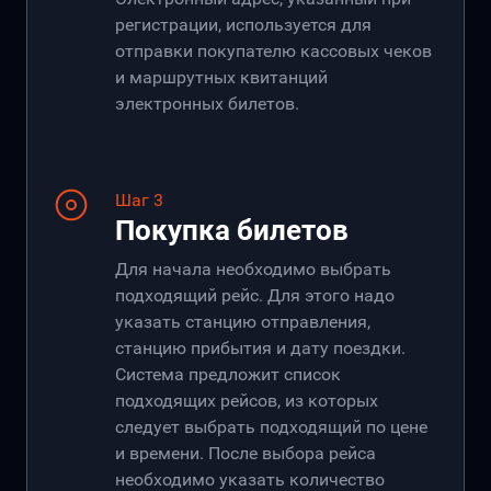
регистрации, используется для
отправки покупателю кассовых чеков
и маршрутных квитанций
электронных билетов.
Шаг 3
Покупка билетов
Для начала необходимо выбрать
подходящий рейс. Для этого надо
указать станцию отправления,
станцию прибытия и дату поездки.
Система предложит список
подходящих рейсов, из которых
следует выбрать подходящий по цене
и времени. После выбора рейса
необходимо указать количество