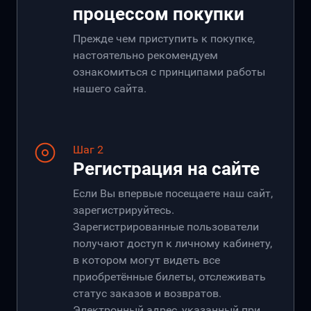
процессом покупки
Прежде чем приступить к покупке,
настоятельно рекомендуем
ознакомиться с принципами работы
нашего сайта.
Шаг 2
Регистрация на сайте
Если Вы впервые посещаете наш сайт,
зарегистрируйтесь.
Зарегистрированные пользователи
получают доступ к личному кабинету,
в котором могут видеть все
приобретённые билеты, отслеживать
статус заказов и возвратов.
Электронный адрес, указанный при