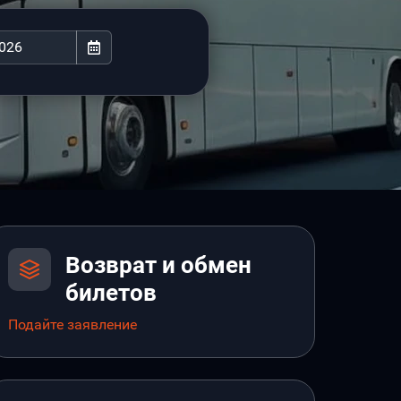
Возврат и обмен
билетов
Подайте заявление