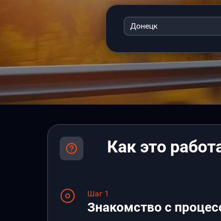
Донецк
Как это работ
Шаг 1
Знакомство с процес