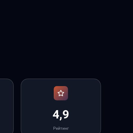
4,9
Рейтинг