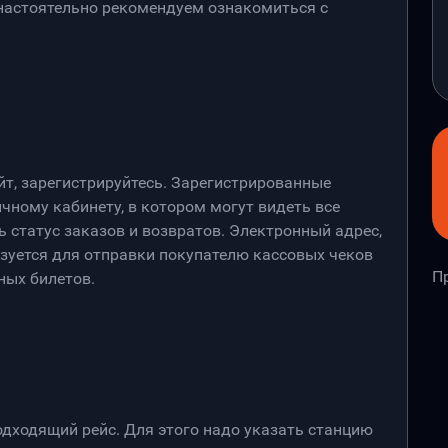
 настоятельно рекомендуем ознакомиться с
йт, зарегистрируйтесь. Зарегистрированные
чному кабинету, в котором могут видеть все
 статус заказов и возвратов. Электронный адрес,
ьзуется для отправки покупателю кассовых чеков
П
ных билетов.
дходящий рейс. Для этого надо указать станцию