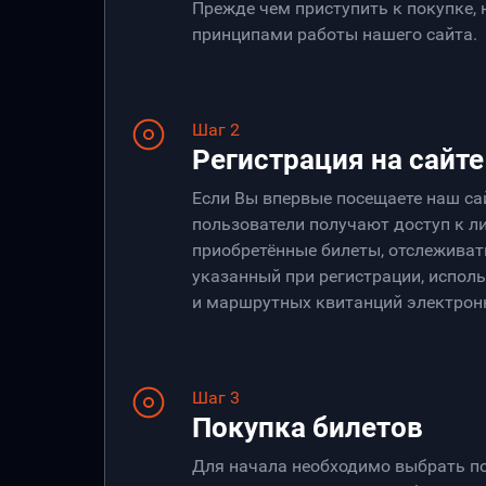
Прежде чем приступить к покупке,
принципами работы нашего сайта.
Шаг 2
Регистрация на сайте
Если Вы впервые посещаете наш са
пользователи получают доступ к ли
приобретённые билеты, отслеживать
указанный при регистрации, испол
и маршрутных квитанций электрон
Шаг 3
Покупка билетов
Для начала необходимо выбрать по