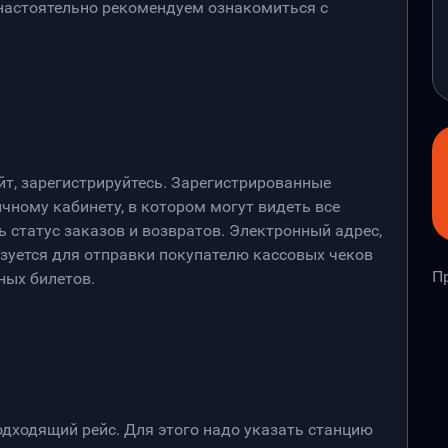
 настоятельно рекомендуем ознакомиться с
йт, зарегистрируйтесь. Зарегистрированные
чному кабинету, в котором могут видеть все
 статус заказов и возвратов. Электронный адрес,
ьзуется для отправки покупателю кассовых чеков
П
ных билетов.
дходящий рейс. Для этого надо указать станцию