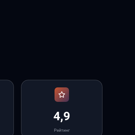
4,9
Рейтинг