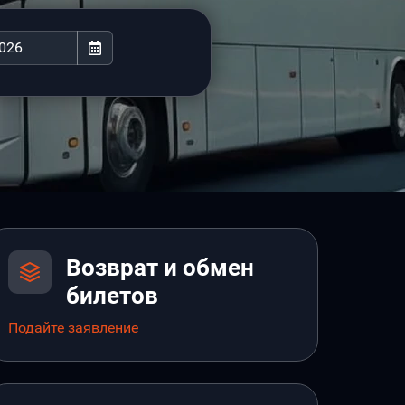
Возврат и обмен
билетов
Подайте заявление