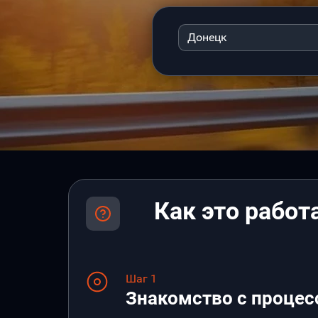
Донецк
Как это работ
Шаг 1
Знакомство с процес