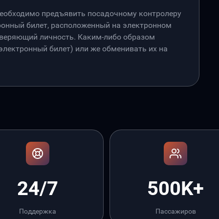
необходимо предъявить посадочному контролеру
онный билет, расположенный на электронном
товеряющий личность. Каким-либо образом
лектронный билет) или же обменивать их на
24/7
500K+
Поддержка
Пассажиров