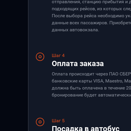
отправления, станцию прибытия и 
подходящих рейсов, из которых сле
После выбора рейса необходимо ук
данные всех пассажиров. Приобрет
данных автовокзала.
Шаг 4
Оплата заказа
Оплата происходит через ПАО СБЕ
банковские карты VISA, Maestro, Ma
должна быть оплачена в течение 20
бронирование будет автоматически
Шаг 5
Посадка в автобус