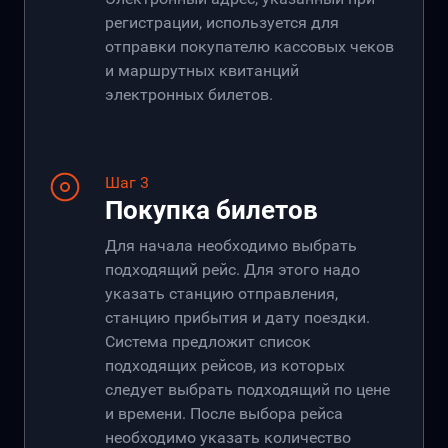
регистрации, используется для
отправки покупателю кассовых чеков
и маршрутных квитанций
электронных билетов.
Шаг 3
Покупка билетов
Для начала необходимо выбрать
подходящий рейс. Для этого надо
указать станцию отправления,
станцию прибытия и дату поездки.
Система предложит список
подходящих рейсов, из которых
следует выбрать подходящий по цене
и времени. После выбора рейса
необходимо указать количество