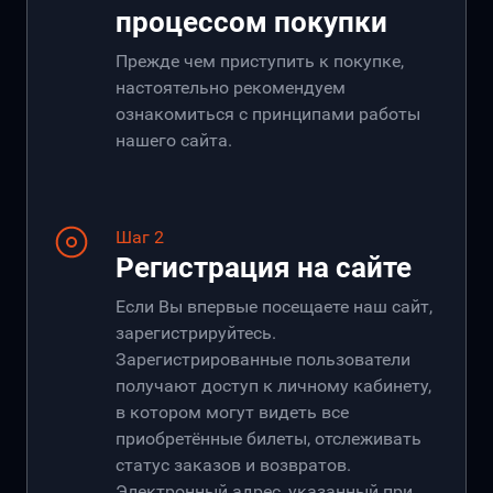
процессом покупки
Прежде чем приступить к покупке,
настоятельно рекомендуем
ознакомиться с принципами работы
нашего сайта.
Шаг 2
Регистрация на сайте
Если Вы впервые посещаете наш сайт,
зарегистрируйтесь.
Зарегистрированные пользователи
получают доступ к личному кабинету,
в котором могут видеть все
приобретённые билеты, отслеживать
статус заказов и возвратов.
Электронный адрес, указанный при