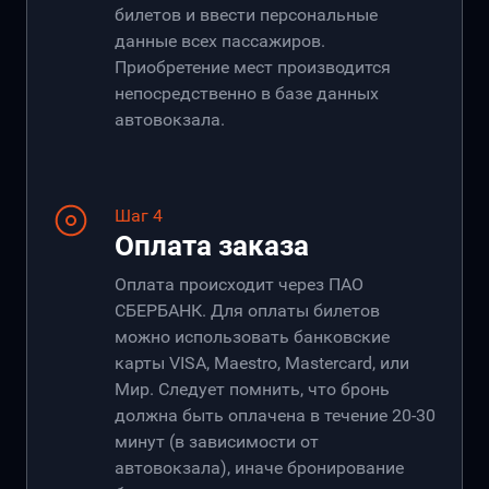
билетов и ввести персональные
данные всех пассажиров.
Приобретение мест производится
непосредственно в базе данных
автовокзала.
Шаг 4
Оплата заказа
Оплата происходит через ПАО
СБЕРБАНК. Для оплаты билетов
можно использовать банковские
карты VISA, Maestro, Mastercard, или
Мир. Следует помнить, что бронь
должна быть оплачена в течение 20-30
минут (в зависимости от
автовокзала), иначе бронирование