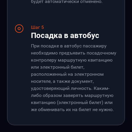
будет автоматически отменено.
Шаг 5
Посадка в автобус
При посадке в автобус пассажиру
необходимо предъявить посадочному
контролеру маршрутную квитанцию
или электронный билет,
расположенный на электронном
носителе, а также документ,
удостоверяющий личность. Каким-
либо образом заверять маршрутную
квитанцию (электронный билет) или
же обменивать их на билет не нужно.