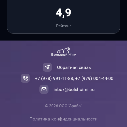
4,9
Рейтинг
Обратная связь
+7 (978) 991-11-88, +7 (979) 004-44-00
inbox@bolshoimir.ru
© 2026 ООО "Араба"
Политика конфиденциальности