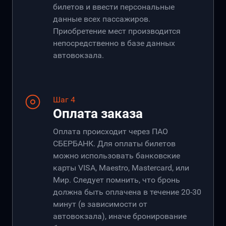
билетов и ввести персональные
данные всех пассажиров.
Приобретение мест производится
непосредственно в базе данных
автовокзала.
Шаг 4
Оплата заказа
Оплата происходит через ПАО
СБЕРБАНК. Для оплаты билетов
можно использовать банковские
карты VISA, Maestro, Mastercard, или
Мир. Следует помнить, что бронь
должна быть оплачена в течение 20-30
минут (в зависимости от
автовокзала), иначе бронирование