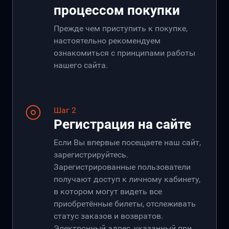
процессом покупки
Прежде чем приступить к покупке,
настоятельно рекомендуем
ознакомиться с принципами работы
нашего сайта.
Шаг 2
Регистрация на сайте
Если Вы впервые посещаете наш сайт,
зарегистрируйтесь.
Зарегистрированные пользователи
получают доступ к личному кабинету,
в котором могут видеть все
приобретённые билеты, отслеживать
статус заказов и возвратов.
Электронный адрес, указанный при