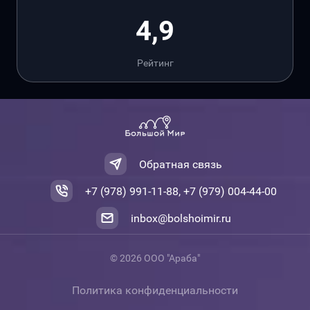
4,9
Рейтинг
Обратная связь
+7 (978) 991-11-88, +7 (979) 004-44-00
inbox@bolshoimir.ru
© 2026 ООО "Араба"
Политика конфиденциальности