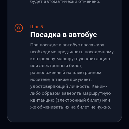
будет автоматически отменено.
Шаг 5
Посадка в автобус
При посадке в автобус пассажиру
необходимо предъявить посадочному
контролеру маршрутную квитанцию
или электронный билет,
расположенный на электронном
носителе, а также документ,
удостоверяющий личность. Каким-
либо образом заверять маршрутную
квитанцию (электронный билет) или
же обменивать их на билет не нужно.