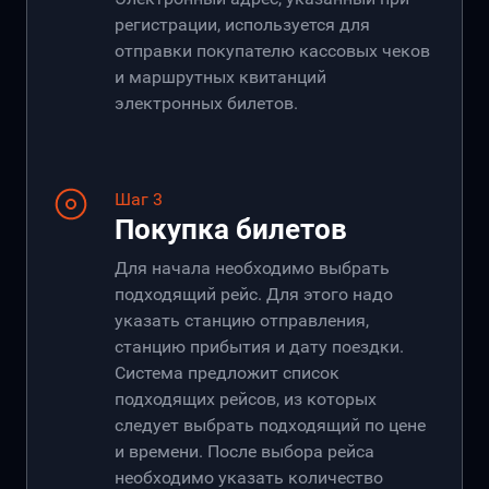
регистрации, используется для
отправки покупателю кассовых чеков
и маршрутных квитанций
электронных билетов.
Шаг 3
Покупка билетов
Для начала необходимо выбрать
подходящий рейс. Для этого надо
указать станцию отправления,
станцию прибытия и дату поездки.
Система предложит список
подходящих рейсов, из которых
следует выбрать подходящий по цене
и времени. После выбора рейса
необходимо указать количество