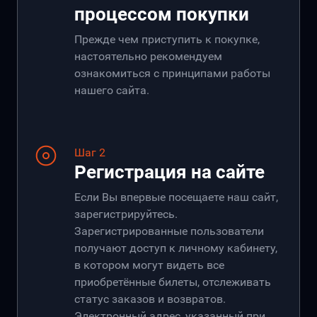
процессом покупки
Прежде чем приступить к покупке,
настоятельно рекомендуем
ознакомиться с принципами работы
нашего сайта.
Шаг 2
Регистрация на сайте
Если Вы впервые посещаете наш сайт,
зарегистрируйтесь.
Зарегистрированные пользователи
получают доступ к личному кабинету,
в котором могут видеть все
приобретённые билеты, отслеживать
статус заказов и возвратов.
Электронный адрес, указанный при