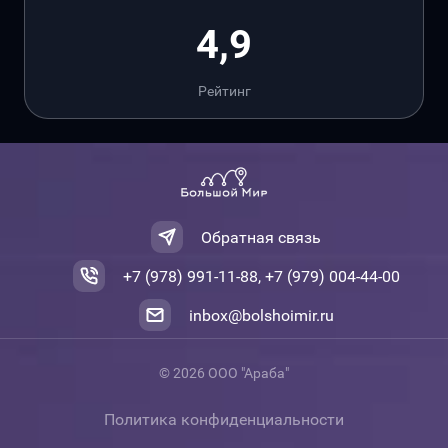
4,9
Рейтинг
Обратная связь
+7 (978) 991-11-88, +7 (979) 004-44-00
inbox@bolshoimir.ru
© 2026 ООО "Араба"
Политика конфиденциальности