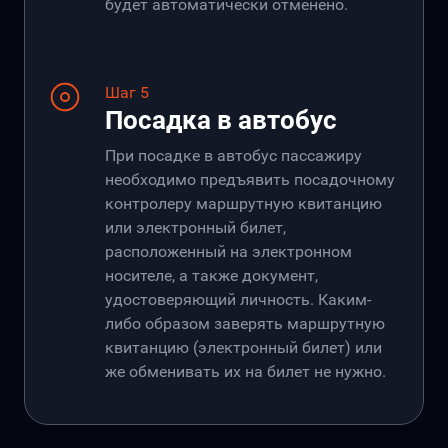
будет автоматически отменено.
Шаг 5
Посадка в автобус
При посадке в автобус пассажиру
необходимо предъявить посадочному
контролеру маршрутную квитанцию
или электронный билет,
расположенный на электронном
носителе, а также документ,
удостоверяющий личность. Каким-
либо образом заверять маршрутную
квитанцию (электронный билет) или
же обменивать их на билет не нужно.