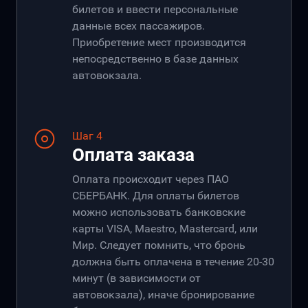
билетов и ввести персональные
данные всех пассажиров.
Приобретение мест производится
непосредственно в базе данных
автовокзала.
Шаг 4
Оплата заказа
Оплата происходит через ПАО
СБЕРБАНК. Для оплаты билетов
можно использовать банковские
карты VISA, Maestro, Mastercard, или
Мир. Следует помнить, что бронь
должна быть оплачена в течение 20-30
минут (в зависимости от
автовокзала), иначе бронирование