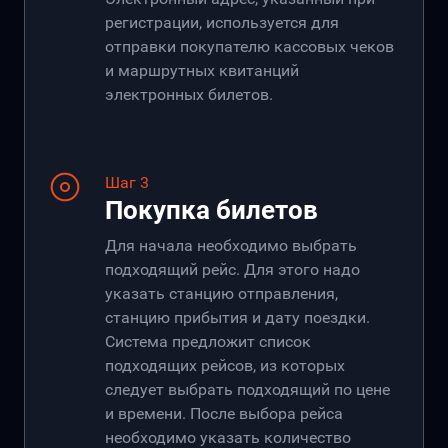
регистрации, используется для
отправки покупателю кассовых чеков
и маршрутных квитанций
электронных билетов.
Шаг 3
Покупка билетов
Для начала необходимо выбрать
подходящий рейс. Для этого надо
указать станцию отправления,
станцию прибытия и дату поездки.
Система предложит список
подходящих рейсов, из которых
следует выбрать подходящий по цене
и времени. После выбора рейса
необходимо указать количество