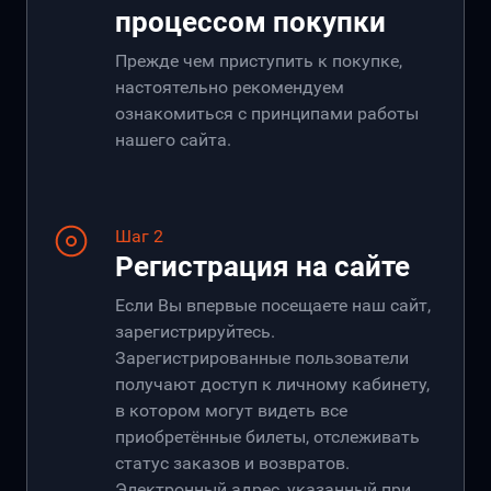
процессом покупки
Прежде чем приступить к покупке,
настоятельно рекомендуем
ознакомиться с принципами работы
нашего сайта.
Шаг 2
Регистрация на сайте
Если Вы впервые посещаете наш сайт,
зарегистрируйтесь.
Зарегистрированные пользователи
получают доступ к личному кабинету,
в котором могут видеть все
приобретённые билеты, отслеживать
статус заказов и возвратов.
Электронный адрес, указанный при