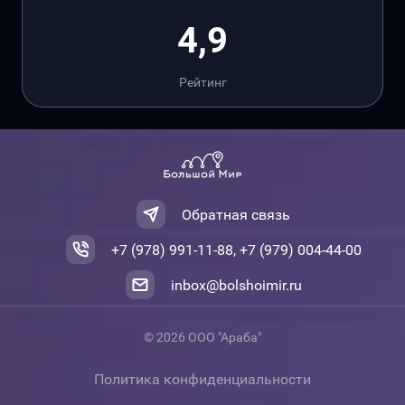
4,9
Рейтинг
Обратная связь
+7 (978) 991-11-88, +7 (979) 004-44-00
inbox@bolshoimir.ru
© 2026 ООО "Араба"
Политика конфиденциальности