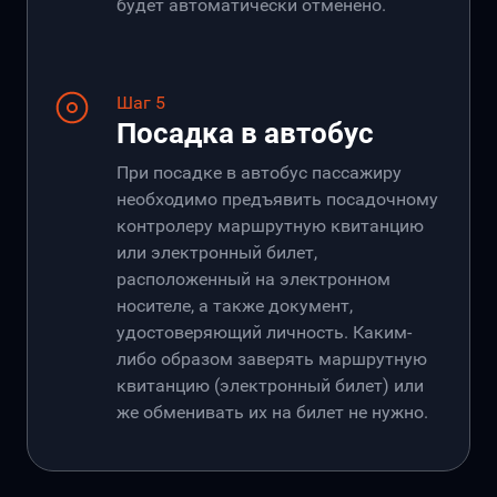
будет автоматически отменено.
Шаг 5
Посадка в автобус
При посадке в автобус пассажиру
необходимо предъявить посадочному
контролеру маршрутную квитанцию
или электронный билет,
расположенный на электронном
носителе, а также документ,
удостоверяющий личность. Каким-
либо образом заверять маршрутную
квитанцию (электронный билет) или
же обменивать их на билет не нужно.