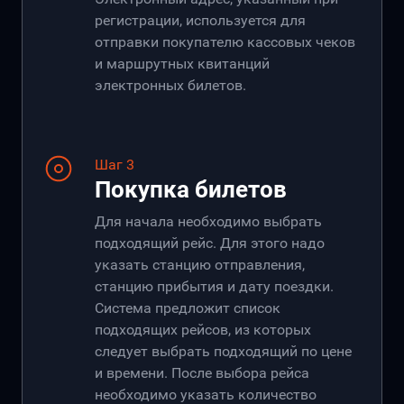
регистрации, используется для
отправки покупателю кассовых чеков
и маршрутных квитанций
электронных билетов.
Шаг 3
Покупка билетов
Для начала необходимо выбрать
подходящий рейс. Для этого надо
указать станцию отправления,
станцию прибытия и дату поездки.
Система предложит список
подходящих рейсов, из которых
следует выбрать подходящий по цене
и времени. После выбора рейса
необходимо указать количество