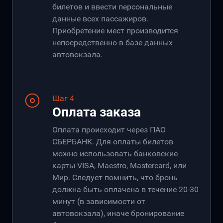
билетов и ввести персональные
данные всех пассажиров.
Приобретение мест производится
непосредственно в базе данных
автовокзала.
Шаг 4
Оплата заказа
Оплата происходит через ПАО
СБЕРБАНК. Для оплаты билетов
можно использовать банковские
карты VISA, Maestro, Mastercard, или
Мир. Следует помнить, что бронь
должна быть оплачена в течение 20-30
минут (в зависимости от
автовокзала), иначе бронирование