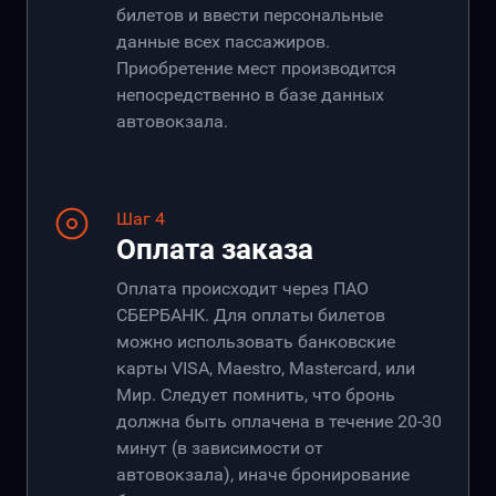
билетов и ввести персональные
данные всех пассажиров.
Приобретение мест производится
непосредственно в базе данных
автовокзала.
Шаг 4
Оплата заказа
Оплата происходит через ПАО
СБЕРБАНК. Для оплаты билетов
можно использовать банковские
карты VISA, Maestro, Mastercard, или
Мир. Следует помнить, что бронь
должна быть оплачена в течение 20-30
минут (в зависимости от
автовокзала), иначе бронирование