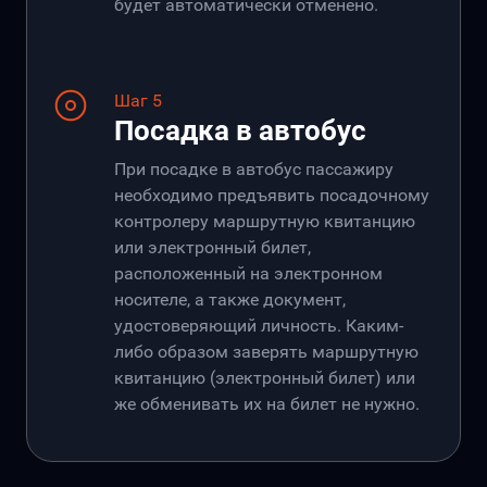
будет автоматически отменено.
Шаг 5
Посадка в автобус
При посадке в автобус пассажиру
необходимо предъявить посадочному
контролеру маршрутную квитанцию
или электронный билет,
расположенный на электронном
носителе, а также документ,
удостоверяющий личность. Каким-
либо образом заверять маршрутную
квитанцию (электронный билет) или
же обменивать их на билет не нужно.