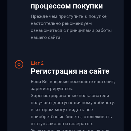
процессом покупки
Прежде чем приступить к покупке,
настоятельно рекомендуем
ознакомиться с принципами работы
нашего сайта.
Шаг 2
Регистрация на сайте
Если Вы впервые посещаете наш сайт,
зарегистрируйтесь.
Зарегистрированные пользователи
получают доступ к личному кабинету,
в котором могут видеть все
приобретённые билеты, отслеживать
статус заказов и возвратов.
Электронный адрес, указанный при