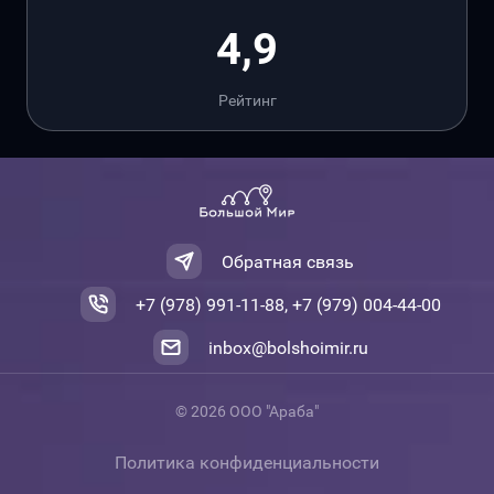
4,9
Рейтинг
Обратная связь
+7 (978) 991-11-88, +7 (979) 004-44-00
inbox@bolshoimir.ru
© 2026 ООО "Араба"
Политика конфиденциальности