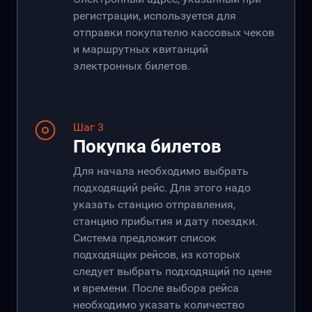
регистрации, используется для
отправки покупателю кассовых чеков
и маршрутных квитанций
электронных билетов.
Шаг 3
Покупка билетов
Для начала необходимо выбрать
подходящий рейс. Для этого надо
указать станцию отправления,
станцию прибытия и дату поездки.
Система предложит список
подходящих рейсов, из которых
следует выбрать подходящий по цене
и времени. После выбора рейса
необходимо указать количество