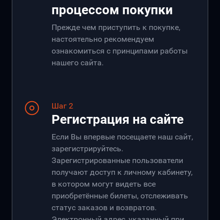
процессом покупки
Прежде чем приступить к покупке,
настоятельно рекомендуем
ознакомиться с принципами работы
нашего сайта.
Шаг 2
Регистрация на сайте
Если Вы впервые посещаете наш сайт,
зарегистрируйтесь.
Зарегистрированные пользователи
получают доступ к личному кабинету,
в котором могут видеть все
приобретённые билеты, отслеживать
статус заказов и возвратов.
Электронный адрес, указанный при