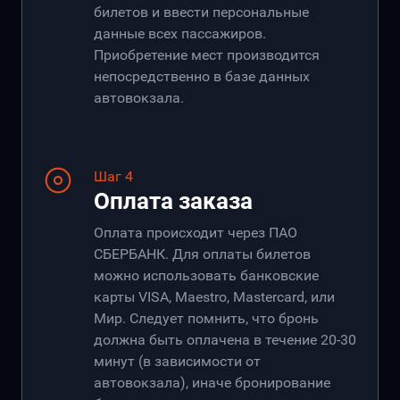
билетов и ввести персональные
данные всех пассажиров.
Приобретение мест производится
непосредственно в базе данных
автовокзала.
Шаг 4
Оплата заказа
Оплата происходит через ПАО
СБЕРБАНК. Для оплаты билетов
можно использовать банковские
карты VISA, Maestro, Mastercard, или
Мир. Следует помнить, что бронь
должна быть оплачена в течение 20-30
минут (в зависимости от
автовокзала), иначе бронирование