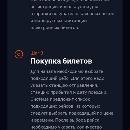
регистрации, используется для
отправки покупателю кассовых чеков
и маршрутных квитанций
электронных билетов.
Шаг 3
Покупка билетов
Для начала необходимо выбрать
подходящий рейс. Для этого надо
указать станцию отправления,
станцию прибытия и дату поездки.
Система предложит список
подходящих рейсов, из которых
следует выбрать подходящий по цене
и времени. После выбора рейса
необходимо указать количество