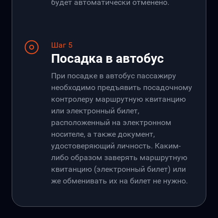
будет автоматически отменено.
Шаг 5
Посадка в автобус
При посадке в автобус пассажиру
необходимо предъявить посадочному
контролеру маршрутную квитанцию
или электронный билет,
расположенный на электронном
носителе, а также документ,
удостоверяющий личность. Каким-
либо образом заверять маршрутную
квитанцию (электронный билет) или
же обменивать их на билет не нужно.