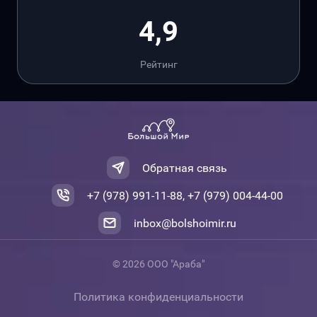
4,9
Рейтинг
Обратная связь
+7 (978) 991-11-88, +7 (979) 004-44-00
inbox@bolshoimir.ru
© 2026 ООО "Араба"
Политика конфиденциальности