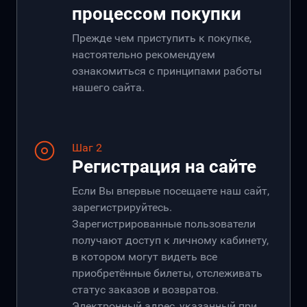
процессом покупки
Прежде чем приступить к покупке,
настоятельно рекомендуем
ознакомиться с принципами работы
нашего сайта.
Шаг 2
Регистрация на сайте
Если Вы впервые посещаете наш сайт,
зарегистрируйтесь.
Зарегистрированные пользователи
получают доступ к личному кабинету,
в котором могут видеть все
приобретённые билеты, отслеживать
статус заказов и возвратов.
Электронный адрес, указанный при