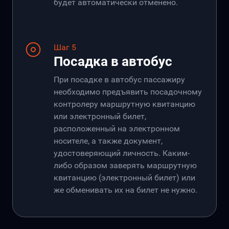
будет автоматически отменено.
Шаг 5
Посадка в автобус
При посадке в автобус пассажиру
необходимо предъявить посадочному
контролеру маршрутную квитанцию
или электронный билет,
расположенный на электронном
носителе, а также документ,
удостоверяющий личность. Каким-
либо образом заверять маршрутную
квитанцию (электронный билет) или
же обменивать их на билет не нужно.