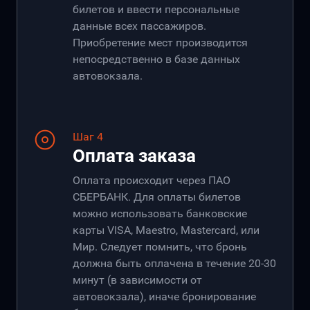
билетов и ввести персональные
данные всех пассажиров.
Приобретение мест производится
непосредственно в базе данных
автовокзала.
Шаг 4
Оплата заказа
Оплата происходит через ПАО
СБЕРБАНК. Для оплаты билетов
можно использовать банковские
карты VISA, Maestro, Mastercard, или
Мир. Следует помнить, что бронь
должна быть оплачена в течение 20-30
минут (в зависимости от
автовокзала), иначе бронирование