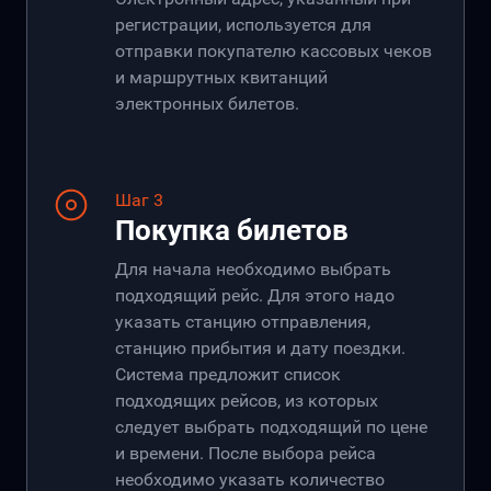
регистрации, используется для
отправки покупателю кассовых чеков
и маршрутных квитанций
электронных билетов.
Шаг 3
Покупка билетов
Для начала необходимо выбрать
подходящий рейс. Для этого надо
указать станцию отправления,
станцию прибытия и дату поездки.
Система предложит список
подходящих рейсов, из которых
следует выбрать подходящий по цене
и времени. После выбора рейса
необходимо указать количество