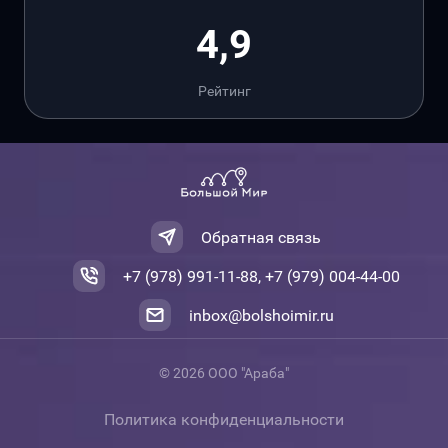
4,9
Рейтинг
Обратная связь
+7 (978) 991-11-88, +7 (979) 004-44-00
inbox@bolshoimir.ru
© 2026 ООО "Араба"
Политика конфиденциальности