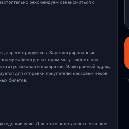
 настоятельно рекомендуем ознакомиться с
йт, зарегистрируйтесь. Зарегистрированные
чному кабинету, в котором могут видеть все
 статус заказов и возвратов. Электронный адрес,
ьзуется для отправки покупателю кассовых чеков
П
ных билетов.
дходящий рейс. Для этого надо указать станцию