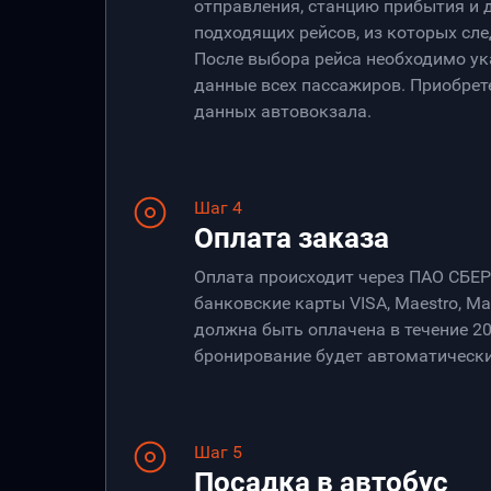
отправления, станцию прибытия и 
подходящих рейсов, из которых сле
После выбора рейса необходимо ук
данные всех пассажиров. Приобрет
данных автовокзала.
Шаг 4
Оплата заказа
Оплата происходит через ПАО СБЕ
банковские карты VISA, Maestro, Ma
должна быть оплачена в течение 20
бронирование будет автоматически
Шаг 5
Посадка в автобус