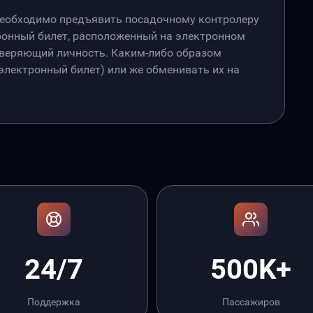
необходимо предъявить посадочному контролеру
онный билет, расположенный на электронном
товеряющий личность. Каким-либо образом
лектронный билет) или же обменивать их на
24/7
500K+
Поддержка
Пассажиров