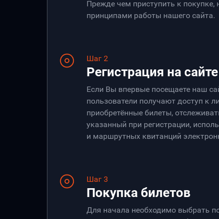
Прежде чем приступить к покупке,
принципами работы нашего сайта.
Шаг 2
Регистрация на сайте
Если Вы впервые посещаете наш са
пользователи получают доступ к ли
приобретённые билеты, отслеживать
указанный при регистрации, испол
и маршрутных квитанций электрон
Шаг 3
Покупка билетов
Для начала необходимо выбрать по