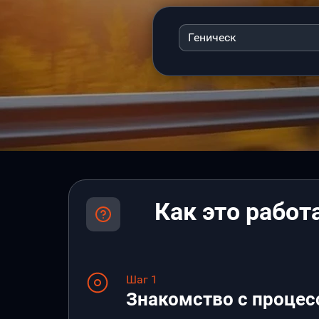
Геническ
Как это работ
Шаг 1
Знакомство с процес