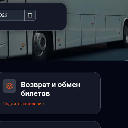
Возврат и обмен
билетов
Подайте заявление