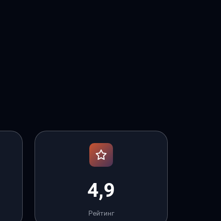
4,9
Рейтинг