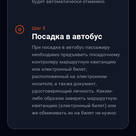
будет автоматически отменено.
Шаг 5
Посадка в автобус
При посадке в автобус пассажиру
необходимо предъявить посадочному
контролеру маршрутную квитанцию
или электронный билет,
расположенный на электронном
носителе, а также документ,
удостоверяющий личность. Каким-
либо образом заверять маршрутную
квитанцию (электронный билет) или
же обменивать их на билет не нужно.