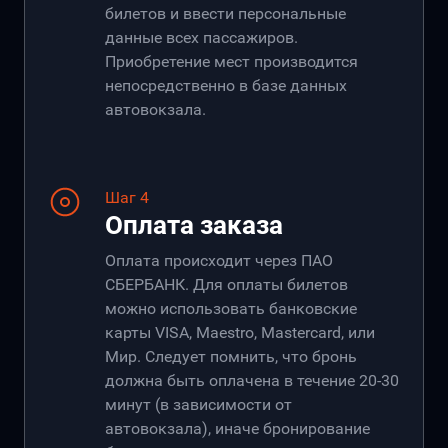
билетов и ввести персональные
данные всех пассажиров.
Приобретение мест производится
непосредственно в базе данных
автовокзала.
Шаг 4
Оплата заказа
Оплата происходит через ПАО
СБЕРБАНК. Для оплаты билетов
можно использовать банковские
карты VISA, Maestro, Mastercard, или
Мир. Следует помнить, что бронь
должна быть оплачена в течение 20-30
минут (в зависимости от
автовокзала), иначе бронирование