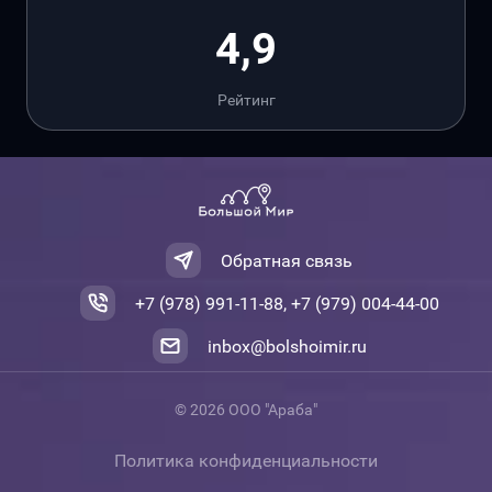
4,9
Рейтинг
Обратная связь
+7 (978) 991-11-88, +7 (979) 004-44-00
inbox@bolshoimir.ru
© 2026 ООО "Араба"
Политика конфиденциальности