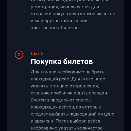
регистрации, используется для
отправки покупателю кассовых чеков
и маршрутных квитанций
электронных билетов.
Шаг 3
Покупка билетов
Для начала необходимо выбрать
подходящий рейс. Для этого надо
указать станцию отправления,
станцию прибытия и дату поездки.
Система предложит список
подходящих рейсов, из которых
следует выбрать подходящий по цене
и времени. После выбора рейса
необходимо указать количество