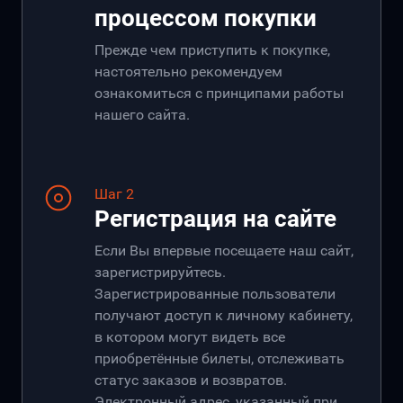
процессом покупки
Прежде чем приступить к покупке,
настоятельно рекомендуем
ознакомиться с принципами работы
нашего сайта.
Шаг 2
Регистрация на сайте
Если Вы впервые посещаете наш сайт,
зарегистрируйтесь.
Зарегистрированные пользователи
получают доступ к личному кабинету,
в котором могут видеть все
приобретённые билеты, отслеживать
статус заказов и возвратов.
Электронный адрес, указанный при