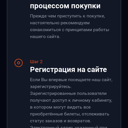
процессом покупки
Прежде чем приступить к покупке,
настоятельно рекомендуем
ознакомиться с принципами работы
нашего сайта.
Шаг 2
Регистрация на сайте
Если Вы впервые посещаете наш сайт,
зарегистрируйтесь.
Зарегистрированные пользователи
получают доступ к личному кабинету,
в котором могут видеть все
приобретённые билеты, отслеживать
статус заказов и возвратов.
Электронный адрес, указанный при