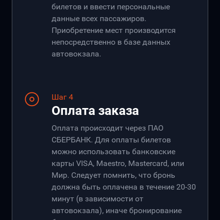
билетов и ввести персональные
данные всех пассажиров.
Приобретение мест производится
непосредственно в базе данных
автовокзала.
Шаг 4
Оплата заказа
Оплата происходит через ПАО
СБЕРБАНК. Для оплаты билетов
можно использовать банковские
карты VISA, Maestro, Mastercard, или
Мир. Следует помнить, что бронь
должна быть оплачена в течение 20-30
минут (в зависимости от
автовокзала), иначе бронирование