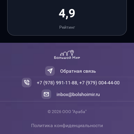
4,9
Рейтинг
Обратная связь
+7 (978) 991-11-88, +7 (979) 004-44-00
inbox@bolshoimir.ru
© 2026 ООО "Араба"
Политика конфиденциальности