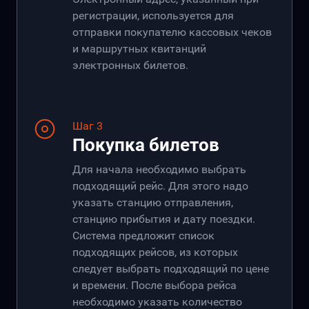
регистрации, используется для
отправки покупателю кассовых чеков
и маршрутных квитанций
электронных билетов.
Шаг 3
Покупка билетов
Для начала необходимо выбрать
подходящий рейс. Для этого надо
указать станцию отправления,
станцию прибытия и дату поездки.
Система предложит список
подходящих рейсов, из которых
следует выбрать подходящий по цене
и времени. После выбора рейса
необходимо указать количество