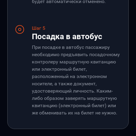
будет автоматически отменено.
Шаг 5
Посадка в автобус
При посадке в автобус пассажиру
необходимо предъявить посадочному
контролеру маршрутную квитанцию
или электронный билет,
расположенный на электронном
носителе, а также документ,
удостоверяющий личность. Каким-
либо образом заверять маршрутную
квитанцию (электронный билет) или
же обменивать их на билет не нужно.