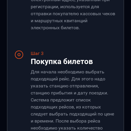
регистрации, используется для
отправки покупателю кассовых чеков
и маршрутных квитанций
электронных билетов.
Шаг 3
Покупка билетов
Для начала необходимо выбрать
подходящий рейс. Для этого надо
указать станцию отправления,
станцию прибытия и дату поездки.
Система предложит список
подходящих рейсов, из которых
следует выбрать подходящий по цене
и времени. После выбора рейса
необходимо указать количество