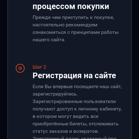
процессом покупки
Прежде чем приступить к покупке,
настоятельно рекомендуем
ознакомиться с принципами работы
нашего сайта.
Шаг 2
Регистрация на сайте
Если Вы впервые посещаете наш сайт,
зарегистрируйтесь.
Зарегистрированные пользователи
получают доступ к личному кабинету,
в котором могут видеть все
приобретённые билеты, отслеживать
статус заказов и возвратов.
Электронный адрес, указанный при