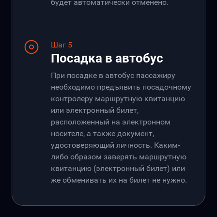
будет автоматически отменено.
Шаг 5
Посадка в автобус
При посадке в автобус пассажиру
необходимо предъявить посадочному
контролеру маршрутную квитанцию
или электронный билет,
расположенный на электронном
носителе, а также документ,
удостоверяющий личность. Каким-
либо образом заверять маршрутную
квитанцию (электронный билет) или
же обменивать их на билет не нужно.