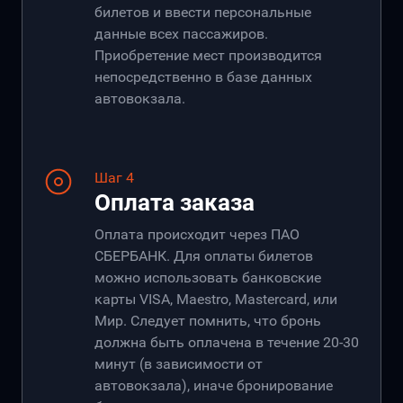
билетов и ввести персональные
данные всех пассажиров.
Приобретение мест производится
непосредственно в базе данных
автовокзала.
Шаг 4
Оплата заказа
Оплата происходит через ПАО
СБЕРБАНК. Для оплаты билетов
можно использовать банковские
карты VISA, Maestro, Mastercard, или
Мир. Следует помнить, что бронь
должна быть оплачена в течение 20-30
минут (в зависимости от
автовокзала), иначе бронирование