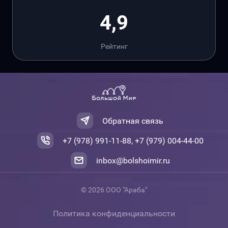
4,9
Рейтинг
Обратная связь
+7 (978) 991-11-88, +7 (979) 004-44-00
inbox@bolshoimir.ru
© 2026 ООО "Араба"
Политика конфиденциальности