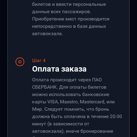
билетов и ввести персональные
данные всех пассажиров.
Приобретение мест производится
непосредственно в базе данных
автовокзала.
Шаг 4
Оплата заказа
Оплата происходит через ПАО
СБЕРБАНК. Для оплаты билетов
можно использовать банковские
карты VISA, Maestro, Mastercard, или
Мир. Следует помнить, что бронь
должна быть оплачена в течение 20-30
минут (в зависимости от
автовокзала), иначе бронирование