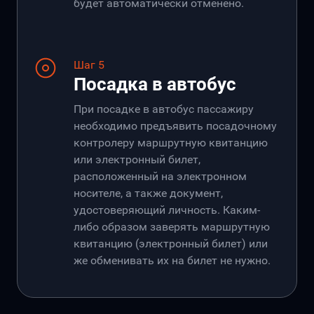
будет автоматически отменено.
Шаг 5
Посадка в автобус
При посадке в автобус пассажиру
необходимо предъявить посадочному
контролеру маршрутную квитанцию
или электронный билет,
расположенный на электронном
носителе, а также документ,
удостоверяющий личность. Каким-
либо образом заверять маршрутную
квитанцию (электронный билет) или
же обменивать их на билет не нужно.