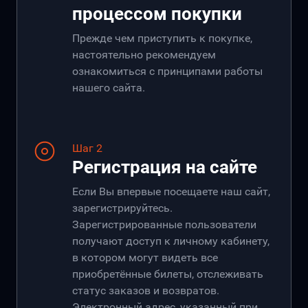
процессом покупки
Прежде чем приступить к покупке,
настоятельно рекомендуем
ознакомиться с принципами работы
нашего сайта.
Шаг 2
Регистрация на сайте
Если Вы впервые посещаете наш сайт,
зарегистрируйтесь.
Зарегистрированные пользователи
получают доступ к личному кабинету,
в котором могут видеть все
приобретённые билеты, отслеживать
статус заказов и возвратов.
Электронный адрес, указанный при