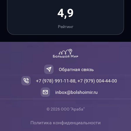
4,9
Рейтинг
Обратная связь
+7 (978) 991-11-88, +7 (979) 004-44-00
inbox@bolshoimir.ru
© 2026 ООО "Араба"
Политика конфиденциальности