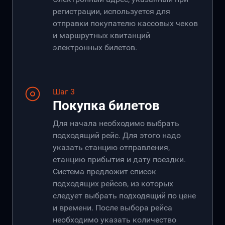
регистрации, используется для
отправки покупателю кассовых чеков
и маршрутных квитанций
электронных билетов.
Шаг 3
Покупка билетов
Для начала необходимо выбрать
подходящий рейс. Для этого надо
указать станцию отправления,
станцию прибытия и дату поездки.
Система предложит список
подходящих рейсов, из которых
следует выбрать подходящий по цене
и времени. После выбора рейса
необходимо указать количество