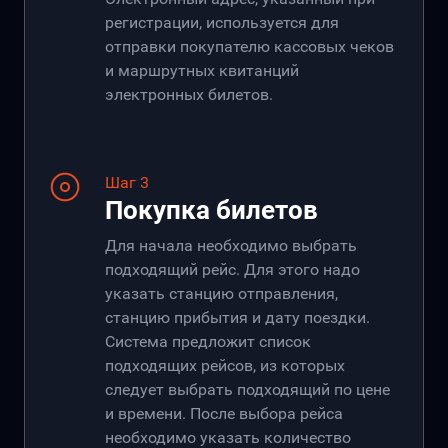
регистрации, используется для
отправки покупателю кассовых чеков
и маршрутных квитанций
электронных билетов.
Шаг 3
Покупка билетов
Для начала необходимо выбрать
подходящий рейс. Для этого надо
указать станцию отправления,
станцию прибытия и дату поездки.
Система предложит список
подходящих рейсов, из которых
следует выбрать подходящий по цене
и времени. После выбора рейса
необходимо указать количество