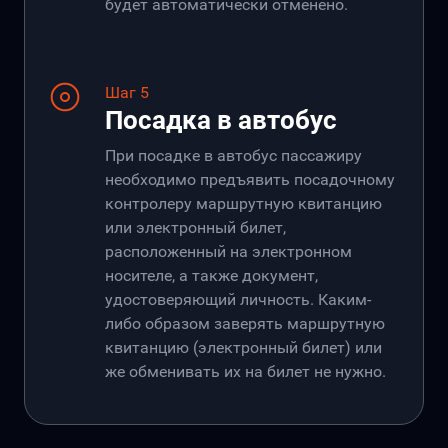
будет автоматически отменено.
Шаг 5
Посадка в автобус
При посадке в автобус пассажиру
необходимо предъявить посадочному
контролеру маршрутную квитанцию
или электронный билет,
расположенный на электронном
носителе, а также документ,
удостоверяющий личность. Каким-
либо образом заверять маршрутную
квитанцию (электронный билет) или
же обменивать их на билет не нужно.