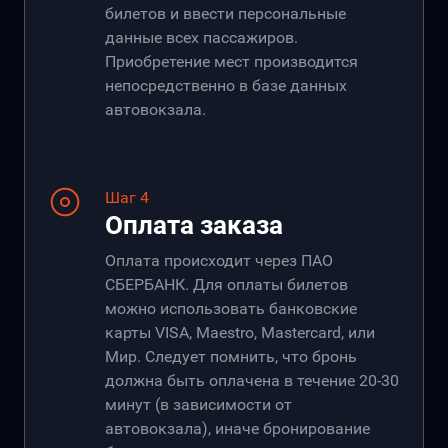
билетов и ввести персональные
данные всех пассажиров.
Приобретение мест производится
непосредственно в базе данных
автовокзала.
Шаг 4
Оплата заказа
Оплата происходит через ПАО
СБЕРБАНК. Для оплаты билетов
можно использовать банковские
карты VISA, Maestro, Mastercard, или
Мир. Следует помнить, что бронь
должна быть оплачена в течение 20-30
минут (в зависимости от
автовокзала), иначе бронирование