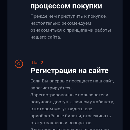
процессом покупки
Прежде чем приступить к покупке,
настоятельно рекомендуем
ознакомиться с принципами работы
нашего сайта.
Шаг 2
Регистрация на сайте
Если Вы впервые посещаете наш сайт,
зарегистрируйтесь.
Зарегистрированные пользователи
получают доступ к личному кабинету,
в котором могут видеть все
приобретённые билеты, отслеживать
статус заказов и возвратов.
Электронный адрес, указанный при