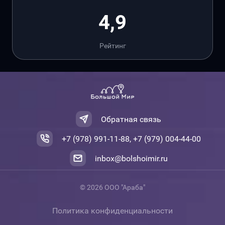
4,9
Рейтинг
Обратная связь
+7 (978) 991-11-88, +7 (979) 004-44-00
inbox@bolshoimir.ru
© 2026 ООО "Араба"
Политика конфиденциальности