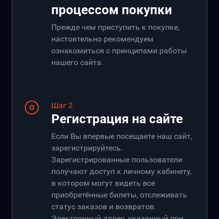
процессом покупки
Прежде чем приступить к покупке,
настоятельно рекомендуем
ознакомиться с принципами работы
нашего сайта.
Шаг 2
Регистрация на сайте
Если Вы впервые посещаете наш сайт,
зарегистрируйтесь.
Зарегистрированные пользователи
получают доступ к личному кабинету,
в котором могут видеть все
приобретённые билеты, отслеживать
статус заказов и возвратов.
Электронный адрес, указанный при