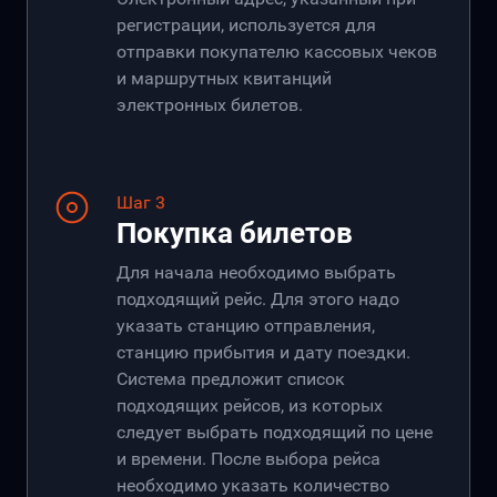
регистрации, используется для
отправки покупателю кассовых чеков
и маршрутных квитанций
электронных билетов.
Шаг 3
Покупка билетов
Для начала необходимо выбрать
подходящий рейс. Для этого надо
указать станцию отправления,
станцию прибытия и дату поездки.
Система предложит список
подходящих рейсов, из которых
следует выбрать подходящий по цене
и времени. После выбора рейса
необходимо указать количество