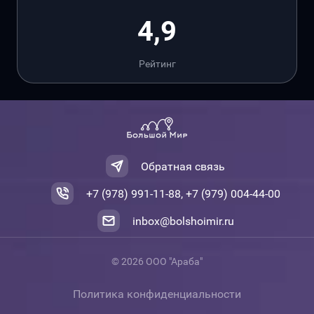
4,9
Рейтинг
Обратная связь
+7 (978) 991-11-88, +7 (979) 004-44-00
inbox@bolshoimir.ru
© 2026 ООО "Араба"
Политика конфиденциальности