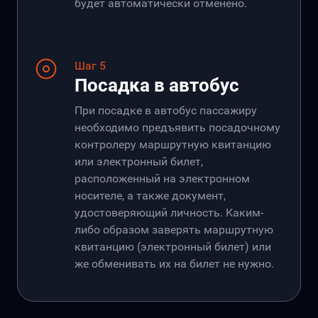
будет автоматически отменено.
Шаг 5
Посадка в автобус
При посадке в автобус пассажиру
необходимо предъявить посадочному
контролеру маршрутную квитанцию
или электронный билет,
расположенный на электронном
носителе, а также документ,
удостоверяющий личность. Каким-
либо образом заверять маршрутную
квитанцию (электронный билет) или
же обменивать их на билет не нужно.