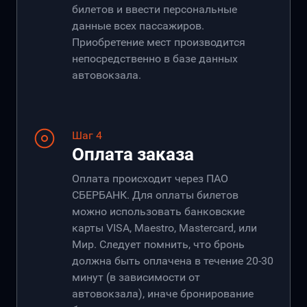
билетов и ввести персональные
данные всех пассажиров.
Приобретение мест производится
непосредственно в базе данных
автовокзала.
Шаг 4
Оплата заказа
Оплата происходит через ПАО
СБЕРБАНК. Для оплаты билетов
можно использовать банковские
карты VISA, Maestro, Mastercard, или
Мир. Следует помнить, что бронь
должна быть оплачена в течение 20-30
минут (в зависимости от
автовокзала), иначе бронирование