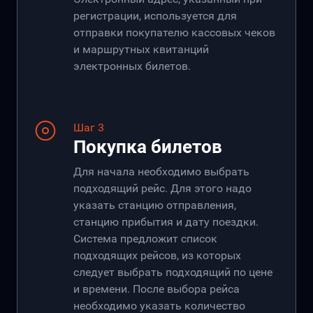
регистрации, используется для
отправки покупателю кассовых чеков
и маршрутных квитанций
электронных билетов.
Шаг 3
Покупка билетов
Для начала необходимо выбрать
подходящий рейс. Для этого надо
указать станцию отправления,
станцию прибытия и дату поездки.
Система предложит список
подходящих рейсов, из которых
следует выбрать подходящий по цене
и времени. После выбора рейса
необходимо указать количество