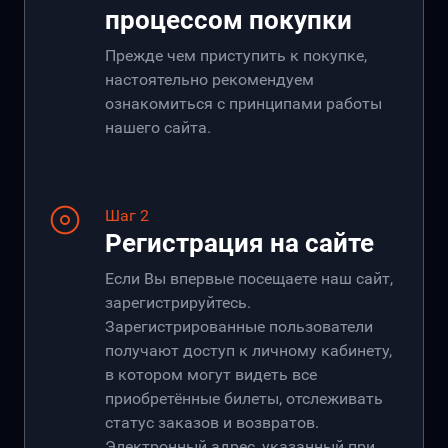
процессом покупки
Прежде чем приступить к покупке,
настоятельно рекомендуем
ознакомиться с принципами работы
нашего сайта.
Шаг 2
Регистрация на сайте
Если Вы впервые посещаете наш сайт,
зарегистрируйтесь.
Зарегистрированные пользователи
получают доступ к личному кабинету,
в котором могут видеть все
приобретённые билеты, отслеживать
статус заказов и возвратов.
Электронный адрес, указанный при