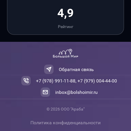
4,9
Рейтинг
Обратная связь
+7 (978) 991-11-88, +7 (979) 004-44-00
inbox@bolshoimir.ru
© 2026 ООО "Араба"
Политика конфиденциальности