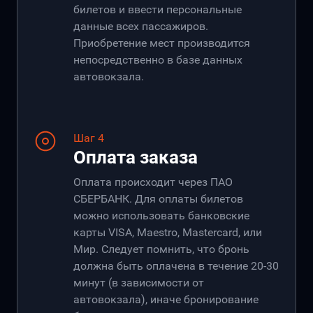
билетов и ввести персональные
данные всех пассажиров.
Приобретение мест производится
непосредственно в базе данных
автовокзала.
Шаг 4
Оплата заказа
Оплата происходит через ПАО
СБЕРБАНК. Для оплаты билетов
можно использовать банковские
карты VISA, Maestro, Mastercard, или
Мир. Следует помнить, что бронь
должна быть оплачена в течение 20-30
минут (в зависимости от
автовокзала), иначе бронирование