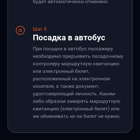
будет автоматически отменено.
Шаг 5
Посадка в автобус
При посадке в автобус пассажиру
необходимо предъявить посадочному
контролеру маршрутную квитанцию
или электронный билет,
расположенный на электронном
носителе, а также документ,
удостоверяющий личность. Каким-
либо образом заверять маршрутную
квитанцию (электронный билет) или
же обменивать их на билет не нужно.