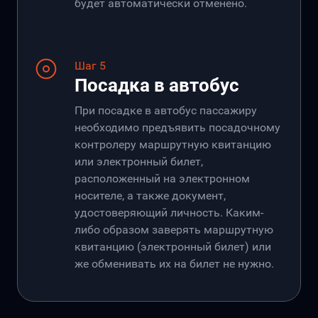
будет автоматически отменено.
Шаг 5
Посадка в автобус
При посадке в автобус пассажиру
необходимо предъявить посадочному
контролеру маршрутную квитанцию
или электронный билет,
расположенный на электронном
носителе, а также документ,
удостоверяющий личность. Каким-
либо образом заверять маршрутную
квитанцию (электронный билет) или
же обменивать их на билет не нужно.