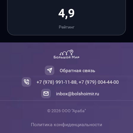
4,9
Рейтинг
Обратная связь
+7 (978) 991-11-88, +7 (979) 004-44-00
inbox@bolshoimir.ru
© 2026 ООО "Араба"
Политика конфиденциальности