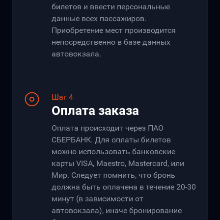
билетов и ввести персональные
данные всех пассажиров.
Приобретение мест производится
непосредственно в базе данных
автовокзала.
Шаг 4
Оплата заказа
Оплата происходит через ПАО
СБЕРБАНК. Для оплаты билетов
можно использовать банковские
карты VISA, Maestro, Mastercard, или
Мир. Следует помнить, что бронь
должна быть оплачена в течение 20-30
минут (в зависимости от
автовокзала), иначе бронирование