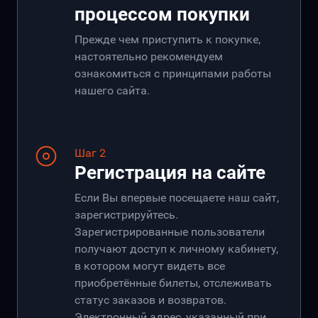
процессом покупки
Прежде чем приступить к покупке,
настоятельно рекомендуем
ознакомиться с принципами работы
нашего сайта.
Шаг 2
Регистрация на сайте
Если Вы впервые посещаете наш сайт,
зарегистрируйтесь.
Зарегистрированные пользователи
получают доступ к личному кабинету,
в котором могут видеть все
приобретённые билеты, отслеживать
статус заказов и возвратов.
Электронный адрес, указанный при