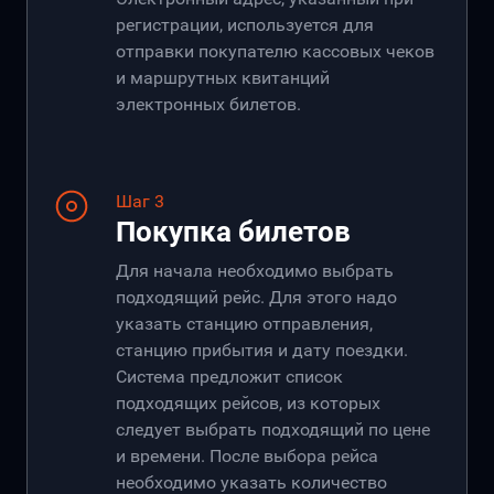
регистрации, используется для
отправки покупателю кассовых чеков
и маршрутных квитанций
электронных билетов.
Шаг 3
Покупка билетов
Для начала необходимо выбрать
подходящий рейс. Для этого надо
указать станцию отправления,
станцию прибытия и дату поездки.
Система предложит список
подходящих рейсов, из которых
следует выбрать подходящий по цене
и времени. После выбора рейса
необходимо указать количество