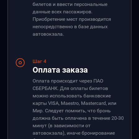
билетов и ввести персональные
данные всех пассажиров.
Приобретение мест производится
непосредственно в базе данных
автовокзала.
Шаг 4
Оплата заказа
Оплата происходит через ПАО
СБЕРБАНК. Для оплаты билетов
можно использовать банковские
карты VISA, Maestro, Mastercard, или
Мир. Следует помнить, что бронь
должна быть оплачена в течение 20-30
минут (в зависимости от
автовокзала), иначе бронирование