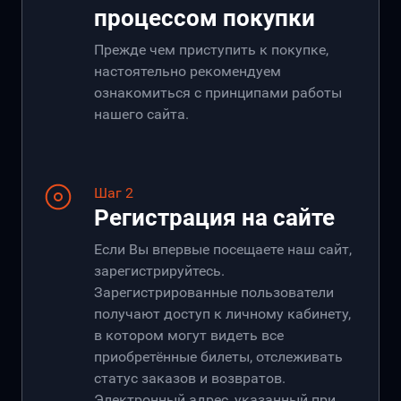
процессом покупки
Прежде чем приступить к покупке,
настоятельно рекомендуем
ознакомиться с принципами работы
нашего сайта.
Шаг 2
Регистрация на сайте
Если Вы впервые посещаете наш сайт,
зарегистрируйтесь.
Зарегистрированные пользователи
получают доступ к личному кабинету,
в котором могут видеть все
приобретённые билеты, отслеживать
статус заказов и возвратов.
Электронный адрес, указанный при