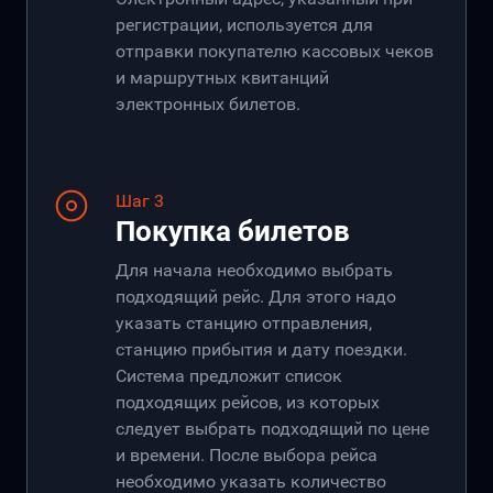
регистрации, используется для
отправки покупателю кассовых чеков
и маршрутных квитанций
электронных билетов.
Шаг 3
Покупка билетов
Для начала необходимо выбрать
подходящий рейс. Для этого надо
указать станцию отправления,
станцию прибытия и дату поездки.
Система предложит список
подходящих рейсов, из которых
следует выбрать подходящий по цене
и времени. После выбора рейса
необходимо указать количество