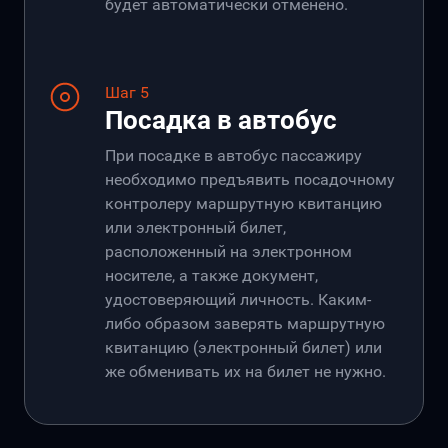
будет автоматически отменено.
Шаг 5
Посадка в автобус
При посадке в автобус пассажиру
необходимо предъявить посадочному
контролеру маршрутную квитанцию
или электронный билет,
расположенный на электронном
носителе, а также документ,
удостоверяющий личность. Каким-
либо образом заверять маршрутную
квитанцию (электронный билет) или
же обменивать их на билет не нужно.