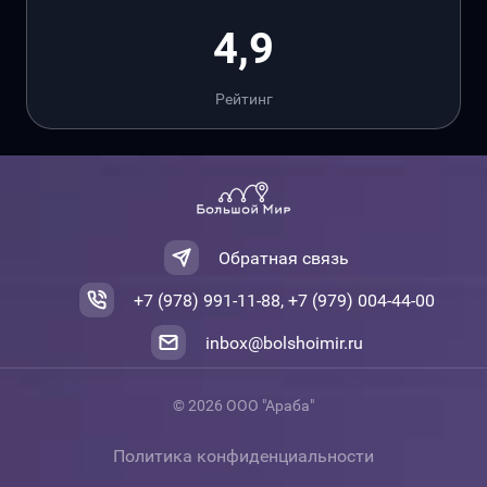
4,9
Рейтинг
Обратная связь
+7 (978) 991-11-88, +7 (979) 004-44-00
inbox@bolshoimir.ru
© 2026 ООО "Араба"
Политика конфиденциальности