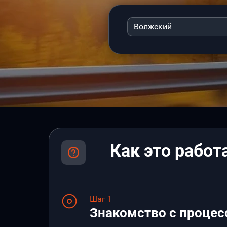
Волжский
Как это работ
Шаг 1
Знакомство с процес