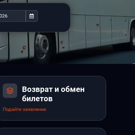
Возврат и обмен
билетов
Подайте заявление