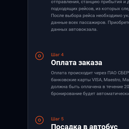
отправления, станцию прибытия и 
подходящих рейсов, из которых сле
После выбора рейса необходимо ук
данные всех пассажиров. Приобрет
данных автовокзала.
Шаг 4
Оплата заказа
Оплата происходит через ПАО СБЕ
банковские карты VISA, Maestro, Ma
должна быть оплачена в течение 20
бронирование будет автоматически
Шаг 5
Посадка в автобус