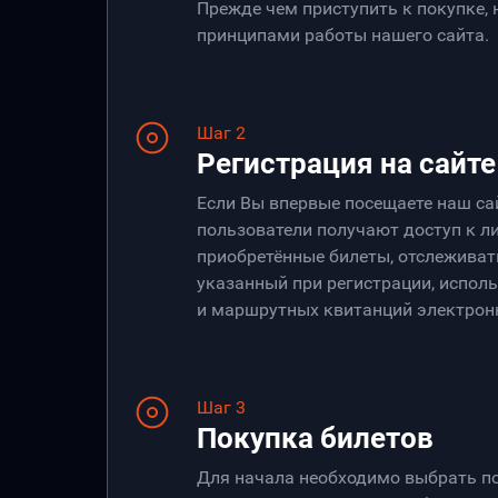
Прежде чем приступить к покупке,
принципами работы нашего сайта.
Шаг 2
Регистрация на сайте
Если Вы впервые посещаете наш са
пользователи получают доступ к ли
приобретённые билеты, отслеживать
указанный при регистрации, испол
и маршрутных квитанций электрон
Шаг 3
Покупка билетов
Для начала необходимо выбрать по