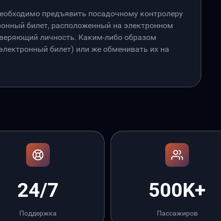
необходимо предъявить посадочному контролеру
онный билет, расположенный на электронном
товеряющий личность. Каким-либо образом
лектронный билет) или же обменивать их на
24/7
500K+
Поддержка
Пассажиров