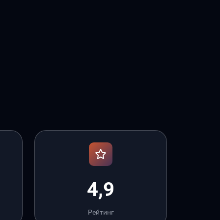
4,9
Рейтинг