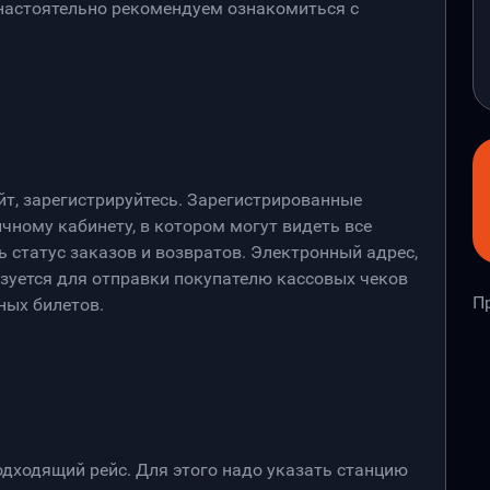
 настоятельно рекомендуем ознакомиться с
йт, зарегистрируйтесь. Зарегистрированные
чному кабинету, в котором могут видеть все
 статус заказов и возвратов. Электронный адрес,
ьзуется для отправки покупателю кассовых чеков
П
ных билетов.
дходящий рейс. Для этого надо указать станцию