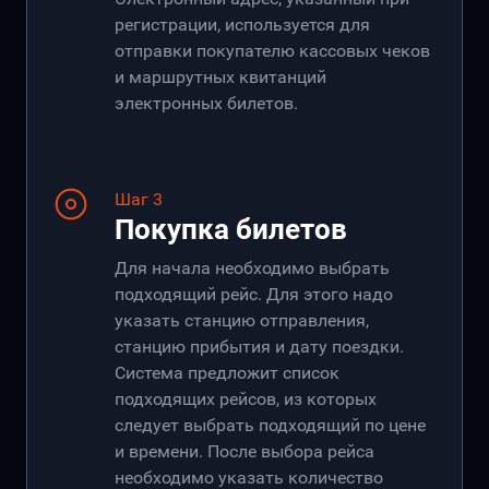
регистрации, используется для
отправки покупателю кассовых чеков
и маршрутных квитанций
электронных билетов.
Шаг 3
Покупка билетов
Для начала необходимо выбрать
подходящий рейс. Для этого надо
указать станцию отправления,
станцию прибытия и дату поездки.
Система предложит список
подходящих рейсов, из которых
следует выбрать подходящий по цене
и времени. После выбора рейса
необходимо указать количество