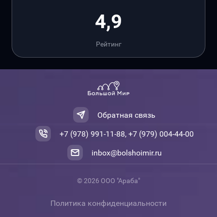
4,9
Рейтинг
Обратная связь
+7 (978) 991-11-88, +7 (979) 004-44-00
inbox@bolshoimir.ru
© 2026 ООО "Араба"
Политика конфиденциальности