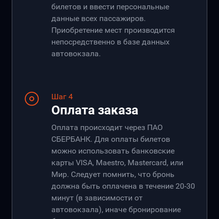
билетов и ввести персональные
данные всех пассажиров.
Приобретение мест производится
непосредственно в базе данных
автовокзала.
Шаг 4
Оплата заказа
Оплата происходит через ПАО
СБЕРБАНК. Для оплаты билетов
можно использовать банковские
карты VISA, Maestro, Mastercard, или
Мир. Следует помнить, что бронь
должна быть оплачена в течение 20-30
минут (в зависимости от
автовокзала), иначе бронирование