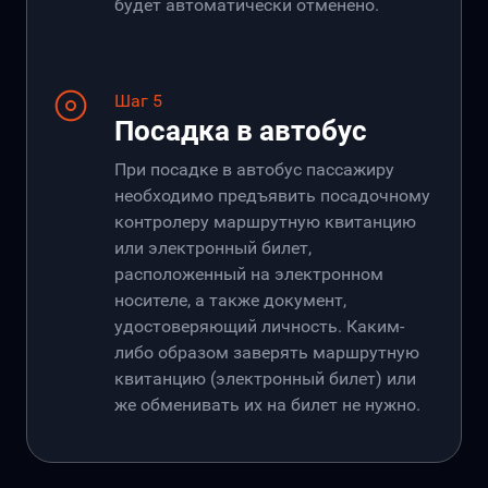
будет автоматически отменено.
Шаг 5
Посадка в автобус
При посадке в автобус пассажиру
необходимо предъявить посадочному
контролеру маршрутную квитанцию
или электронный билет,
расположенный на электронном
носителе, а также документ,
удостоверяющий личность. Каким-
либо образом заверять маршрутную
квитанцию (электронный билет) или
же обменивать их на билет не нужно.