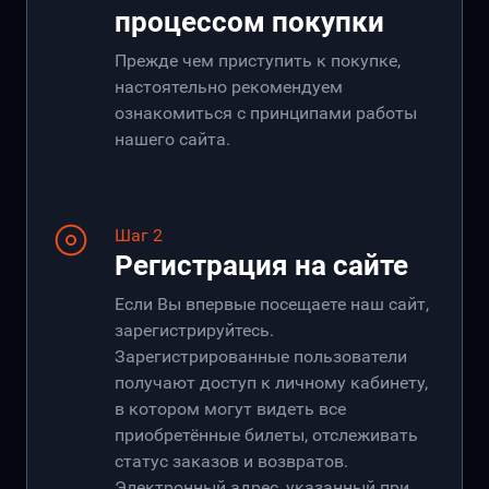
процессом покупки
Прежде чем приступить к покупке,
настоятельно рекомендуем
ознакомиться с принципами работы
нашего сайта.
Шаг 2
Регистрация на сайте
Если Вы впервые посещаете наш сайт,
зарегистрируйтесь.
Зарегистрированные пользователи
получают доступ к личному кабинету,
в котором могут видеть все
приобретённые билеты, отслеживать
статус заказов и возвратов.
Электронный адрес, указанный при