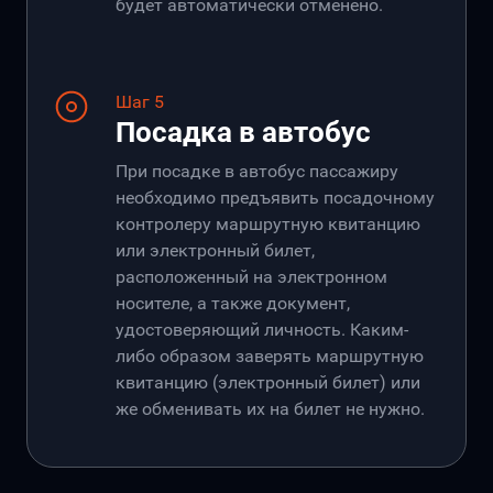
будет автоматически отменено.
Шаг 5
Посадка в автобус
При посадке в автобус пассажиру
необходимо предъявить посадочному
контролеру маршрутную квитанцию
или электронный билет,
расположенный на электронном
носителе, а также документ,
удостоверяющий личность. Каким-
либо образом заверять маршрутную
квитанцию (электронный билет) или
же обменивать их на билет не нужно.