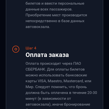
билетов и ввести персональные
данные всех пассажиров.
Приобретение мест производится
непосредственно в базе данных
автовокзала.
Шаг 4
Оплата заказа
Оплата происходит через ПАО
СБЕРБАНК. Для оплаты билетов
можно использовать банковские
карты VISA, Maestro, Mastercard, или
Мир. Следует помнить, что бронь
должна быть оплачена в течение 20-30
минут (в зависимости от
автовокзала), иначе бронирование