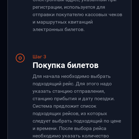
регистрации, используется для
отправки покупателю кассовых чеков
и маршрутных квитанций
электронных билетов.
Шаг 3
Покупка билетов
Для начала необходимо выбрать
подходящий рейс. Для этого надо
указать станцию отправления,
станцию прибытия и дату поездки.
Система предложит список
подходящих рейсов, из которых
следует выбрать подходящий по цене
и времени. После выбора рейса
необходимо указать количество