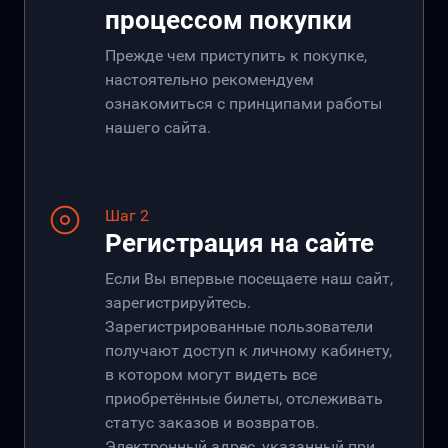
процессом покупки
Прежде чем приступить к покупке,
настоятельно рекомендуем
ознакомиться с принципами работы
нашего сайта.
Шаг 2
Регистрация на сайте
Если Вы впервые посещаете наш сайт,
зарегистрируйтесь.
Зарегистрированные пользователи
получают доступ к личному кабинету,
в котором могут видеть все
приобретённые билеты, отслеживать
статус заказов и возвратов.
Электронный адрес, указанный при