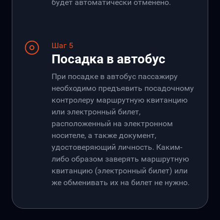
будет автоматически отменено.
Шаг 5
Посадка в автобус
При посадке в автобус пассажиру
необходимо предъявить посадочному
контролеру маршрутную квитанцию
или электронный билет,
расположенный на электронном
носителе, а также документ,
удостоверяющий личность. Каким-
либо образом заверять маршрутную
квитанцию (электронный билет) или
же обменивать их на билет не нужно.