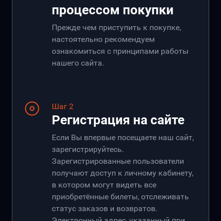
процессом покупки
Прежде чем приступить к покупке,
настоятельно рекомендуем
ознакомиться с принципами работы
нашего сайта.
Шаг 2
Регистрация на сайте
Если Вы впервые посещаете наш сайт,
зарегистрируйтесь.
Зарегистрированные пользователи
получают доступ к личному кабинету,
в котором могут видеть все
приобретённые билеты, отслеживать
статус заказов и возвратов.
Электронный адрес, указанный при