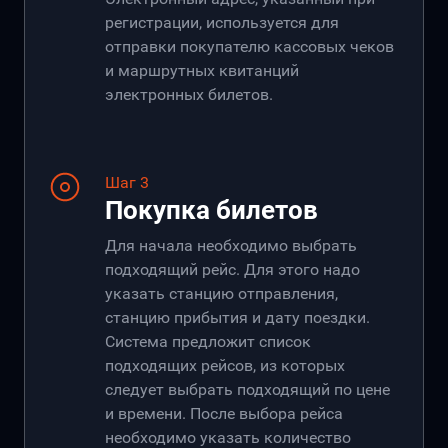
регистрации, используется для
отправки покупателю кассовых чеков
и маршрутных квитанций
электронных билетов.
Шаг 3
Покупка билетов
Для начала необходимо выбрать
подходящий рейс. Для этого надо
указать станцию отправления,
станцию прибытия и дату поездки.
Система предложит список
подходящих рейсов, из которых
следует выбрать подходящий по цене
и времени. После выбора рейса
необходимо указать количество