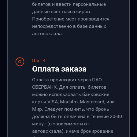
билетов и ввести персональные
данные всех пассажиров.
Приобретение мест производится
непосредственно в базе данных
автовокзала.
Шаг 4
Оплата заказа
Оплата происходит через ПАО
СБЕРБАНК. Для оплаты билетов
можно использовать банковские
карты VISA, Maestro, Mastercard, или
Мир. Следует помнить, что бронь
должна быть оплачена в течение 20-30
минут (в зависимости от
автовокзала), иначе бронирование