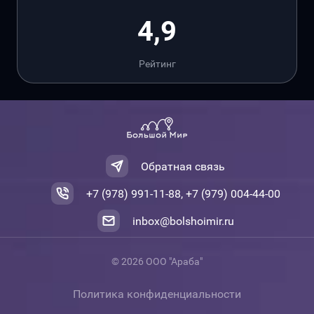
4,9
Рейтинг
Обратная связь
+7 (978) 991-11-88, +7 (979) 004-44-00
inbox@bolshoimir.ru
© 2026 ООО "Араба"
Политика конфиденциальности