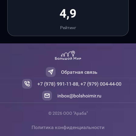
4,9
Рейтинг
Обратная связь
+7 (978) 991-11-88, +7 (979) 004-44-00
inbox@bolshoimir.ru
© 2026 ООО "Араба"
Политика конфиденциальности