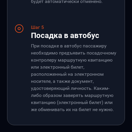
будет автоматически отменено.
Шаг 5
Посадка в автобус
При посадке в автобус пассажиру
необходимо предъявить посадочному
контролеру маршрутную квитанцию
или электронный билет,
расположенный на электронном
носителе, а также документ,
удостоверяющий личность. Каким-
либо образом заверять маршрутную
квитанцию (электронный билет) или
же обменивать их на билет не нужно.