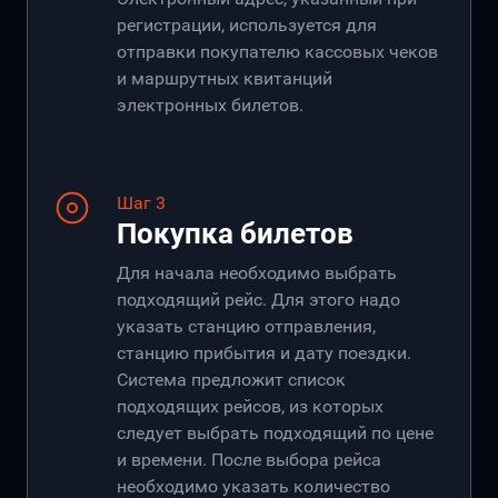
регистрации, используется для
отправки покупателю кассовых чеков
и маршрутных квитанций
электронных билетов.
Шаг 3
Покупка билетов
Для начала необходимо выбрать
подходящий рейс. Для этого надо
указать станцию отправления,
станцию прибытия и дату поездки.
Система предложит список
подходящих рейсов, из которых
следует выбрать подходящий по цене
и времени. После выбора рейса
необходимо указать количество