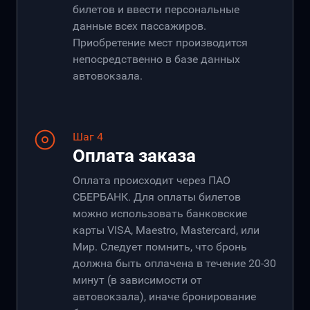
билетов и ввести персональные
данные всех пассажиров.
Приобретение мест производится
непосредственно в базе данных
автовокзала.
Шаг 4
Оплата заказа
Оплата происходит через ПАО
СБЕРБАНК. Для оплаты билетов
можно использовать банковские
карты VISA, Maestro, Mastercard, или
Мир. Следует помнить, что бронь
должна быть оплачена в течение 20-30
минут (в зависимости от
автовокзала), иначе бронирование