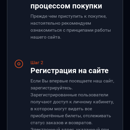
процессом покупки
Прежде чем приступить к покупке,
настоятельно рекомендуем
ознакомиться с принципами работы
нашего сайта.
Шаг 2
Регистрация на сайте
Если Вы впервые посещаете наш сайт,
зарегистрируйтесь.
Зарегистрированные пользователи
получают доступ к личному кабинету,
в котором могут видеть все
приобретённые билеты, отслеживать
статус заказов и возвратов.
Электронный адрес, указанный при