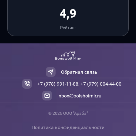
4,9
Рейтинг
Обратная связь
+7 (978) 991-11-88, +7 (979) 004-44-00
inbox@bolshoimir.ru
© 2026 ООО "Араба"
Политика конфиденциальности