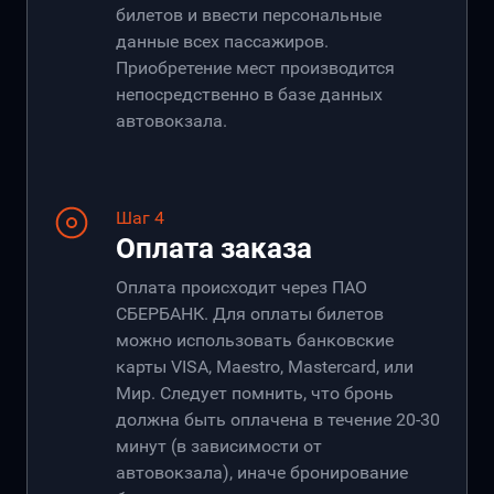
билетов и ввести персональные
данные всех пассажиров.
Приобретение мест производится
непосредственно в базе данных
автовокзала.
Шаг 4
Оплата заказа
Оплата происходит через ПАО
СБЕРБАНК. Для оплаты билетов
можно использовать банковские
карты VISA, Maestro, Mastercard, или
Мир. Следует помнить, что бронь
должна быть оплачена в течение 20-30
минут (в зависимости от
автовокзала), иначе бронирование