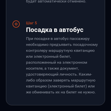
будет автоматически отменено.
Шаг 5
Посадка в автобус
При посадке в автобус пассажиру
необходимо предъявить посадочному
контролеру маршрутную квитанцию
или электронный билет,
расположенный на электронном
носителе, а также документ,
удостоверяющий личность. Каким-
либо образом заверять маршрутную
квитанцию (электронный билет) или
же обменивать их на билет не нужно.