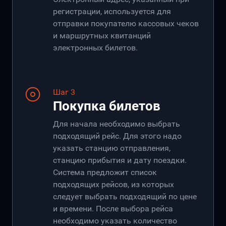
регистрации, используется для
отправки покупателю кассовых чеков
и маршрутных квитанций
электронных билетов.
Шаг 3
Покупка билетов
Для начала необходимо выбрать
подходящий рейс. Для этого надо
указать станцию отправления,
станцию прибытия и дату поездки.
Система предложит список
подходящих рейсов, из которых
следует выбрать подходящий по цене
и времени. После выбора рейса
необходимо указать количество