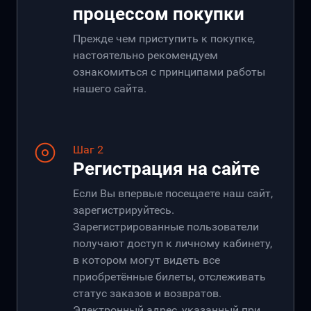
процессом покупки
Прежде чем приступить к покупке,
настоятельно рекомендуем
ознакомиться с принципами работы
нашего сайта.
Шаг 2
Регистрация на сайте
Если Вы впервые посещаете наш сайт,
зарегистрируйтесь.
Зарегистрированные пользователи
получают доступ к личному кабинету,
в котором могут видеть все
приобретённые билеты, отслеживать
статус заказов и возвратов.
Электронный адрес, указанный при